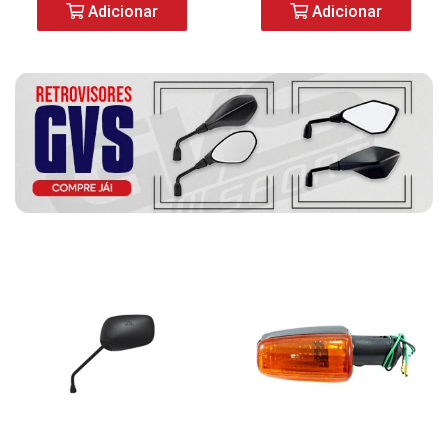
Adicionar
Adicionar