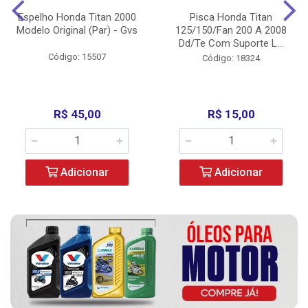
Espelho Honda Titan 2000
Pisca Honda Titan
Modelo Original (Par) - Gvs
125/150/Fan 200 A 2008
Dd/Te Com Suporte L...
Código: 15507
Código: 18324
R$ 45,00
R$ 15,00
Adicionar
Adicionar