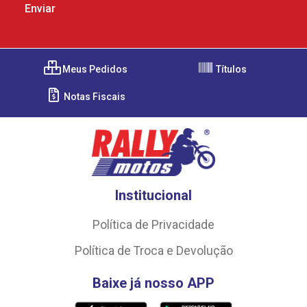
Meus Pedidos
Títulos
Notas Fiscais
Institucional
Política de Privacidade
Política de Troca e Devolução
Baixe já nosso APP