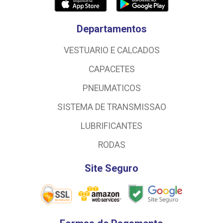
Departamentos
VESTUARIO E CALCADOS
CAPACETES
PNEUMATICOS
SISTEMA DE TRANSMISSAO
LUBRIFICANTES
RODAS
Site Seguro