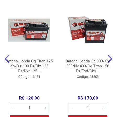
Bateria Honda Cg Titan 125
Bateria Honda Cb 300/Xre
Ks/Biz 100 Es/Biz 125
300/Nx 400/Cg Titan 150
Es/Nxr 125 ...
Es/Esd/Cbx ...
Código: 13181
Código: 13503
R$ 120,00
R$ 170,00