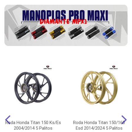
Roda Honda Titan 150 Ks/Es
Roda Honda Titan 150/160
2004/2014 5 Palitos
Esd 2014/2024 5 Palitos