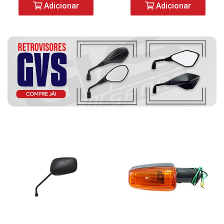
Adicionar
Adicionar