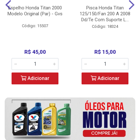
Espelho Honda Titan 2000
Pisca Honda Titan
Modelo Original (Par) - Gvs
125/150/Fan 200 A 2008
Dd/Te Com Suporte L...
Código: 15507
Código: 18324
R$ 45,00
R$ 15,00
Adicionar
Adicionar