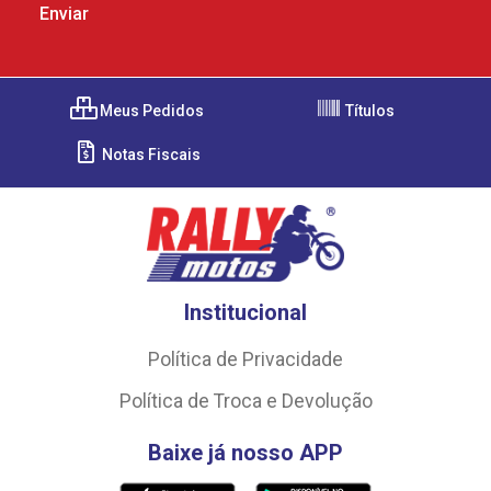
Meus Pedidos
Títulos
Notas Fiscais
Institucional
Política de Privacidade
Política de Troca e Devolução
Baixe já nosso APP