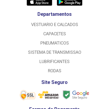
Departamentos
VESTUARIO E CALCADOS
CAPACETES
PNEUMATICOS
SISTEMA DE TRANSMISSAO
LUBRIFICANTES
RODAS
Site Seguro