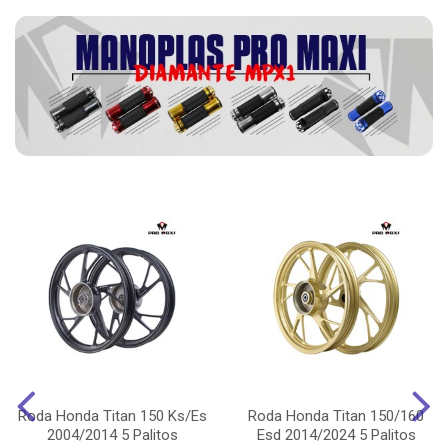
Roda Honda Titan 150 Ks/Es
Roda Honda Titan 150/160
2004/2014 5 Palitos
Esd 2014/2024 5 Palitos