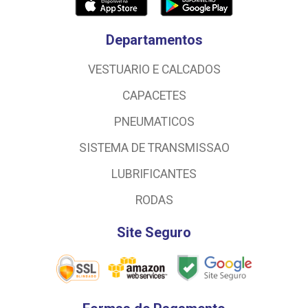
Departamentos
VESTUARIO E CALCADOS
CAPACETES
PNEUMATICOS
SISTEMA DE TRANSMISSAO
LUBRIFICANTES
RODAS
Site Seguro