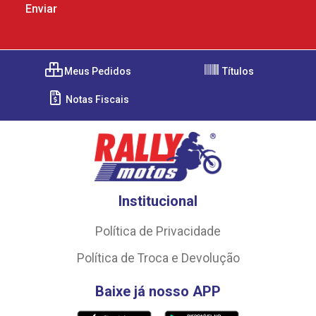
Meus Pedidos
Títulos
Notas Fiscais
Institucional
Política de Privacidade
Política de Troca e Devolução
Baixe já nosso APP