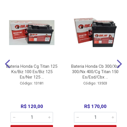
Bateria Honda Cg Titan 125
Bateria Honda Cb 300/Xre
Ks/Biz 100 Es/Biz 125
300/Nx 400/Cg Titan 150
Es/Nxr 125 ...
Es/Esd/Cbx ...
Código: 13181
Código: 13503
R$ 120,00
R$ 170,00