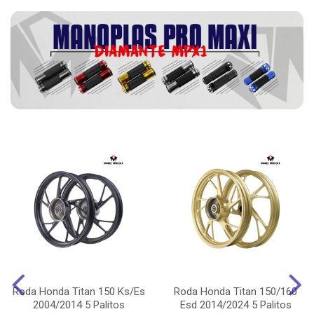
Roda Honda Titan 150 Ks/Es
Roda Honda Titan 150/160
2004/2014 5 Palitos
Esd 2014/2024 5 Palitos