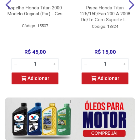
Espelho Honda Titan 2000
Pisca Honda Titan
Modelo Original (Par) - Gvs
125/150/Fan 200 A 2008
Dd/Te Com Suporte L...
Código: 15507
Código: 18324
R$ 45,00
R$ 15,00
Adicionar
Adicionar