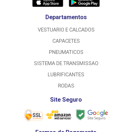
Departamentos
VESTUARIO E CALCADOS
CAPACETES
PNEUMATICOS
SISTEMA DE TRANSMISSAO
LUBRIFICANTES
RODAS
Site Seguro