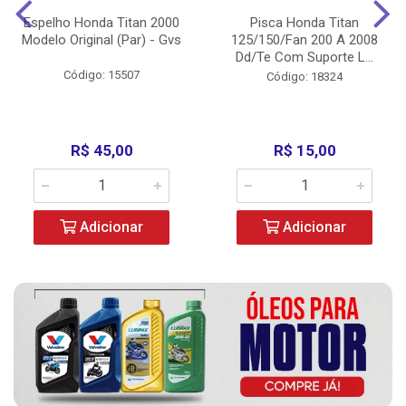
Espelho Honda Titan 2000
Pisca Honda Titan
Modelo Original (Par) - Gvs
125/150/Fan 200 A 2008
Dd/Te Com Suporte L...
Código: 15507
Código: 18324
R$ 45,00
R$ 15,00
Adicionar
Adicionar