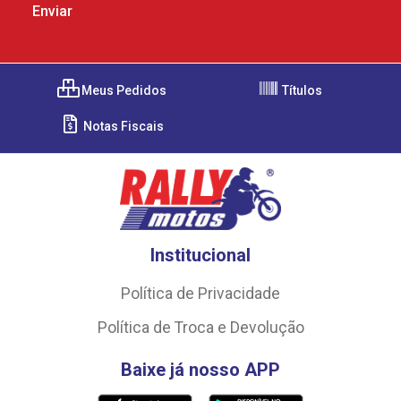
Meus Pedidos
Títulos
Notas Fiscais
Institucional
Política de Privacidade
Política de Troca e Devolução
Baixe já nosso APP