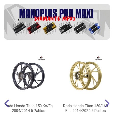
Roda Honda Titan 150 Ks/Es
Roda Honda Titan 150/160
2004/2014 5 Palitos
Esd 2014/2024 5 Palitos