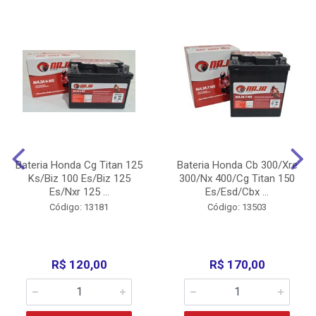
Bateria Honda Cg Titan 125
Bateria Honda Cb 300/Xre
Ks/Biz 100 Es/Biz 125
300/Nx 400/Cg Titan 150
Es/Nxr 125 ...
Es/Esd/Cbx ...
Código: 13181
Código: 13503
R$ 120,00
R$ 170,00