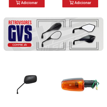
Adicionar
Adicionar