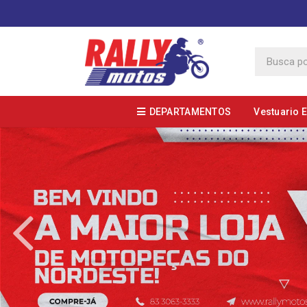
DEPARTAMENTOS
Vestuario 