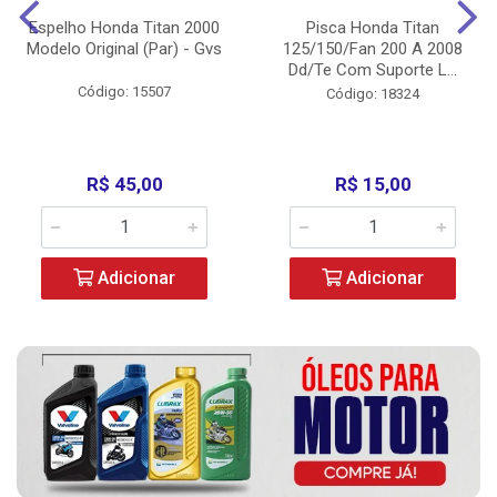
Espelho Honda Titan 2000
Pisca Honda Titan
Modelo Original (Par) - Gvs
125/150/Fan 200 A 2008
Dd/Te Com Suporte L...
Código: 15507
Código: 18324
R$ 45,00
R$ 15,00
Adicionar
Adicionar