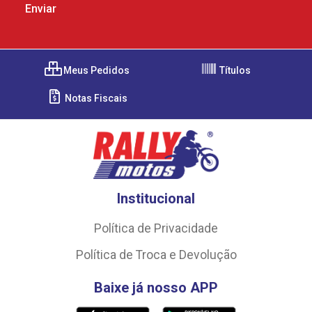
Meus Pedidos
Títulos
Notas Fiscais
Institucional
Política de Privacidade
Política de Troca e Devolução
Baixe já nosso APP