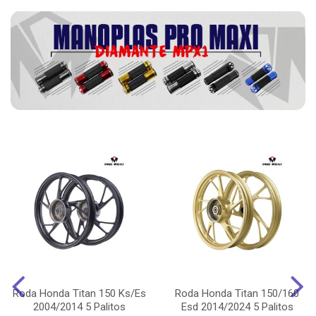
Roda Honda Titan 150 Ks/Es
Roda Honda Titan 150/160
2004/2014 5 Palitos
Esd 2014/2024 5 Palitos