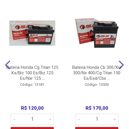
Bateria Honda Cg Titan 125
Bateria Honda Cb 300/Xre
Ks/Biz 100 Es/Biz 125
300/Nx 400/Cg Titan 150
Es/Nxr 125 ...
Es/Esd/Cbx ...
Código: 13181
Código: 13503
R$ 120,00
R$ 170,00