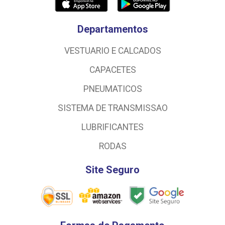
Departamentos
VESTUARIO E CALCADOS
CAPACETES
PNEUMATICOS
SISTEMA DE TRANSMISSAO
LUBRIFICANTES
RODAS
Site Seguro