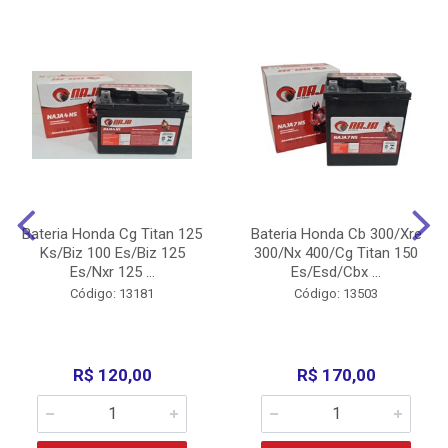
Bateria Honda Cg Titan 125
Bateria Honda Cb 300/Xre
Ks/Biz 100 Es/Biz 125
300/Nx 400/Cg Titan 150
Es/Nxr 125 ...
Es/Esd/Cbx ...
Código: 13181
Código: 13503
R$ 120,00
R$ 170,00