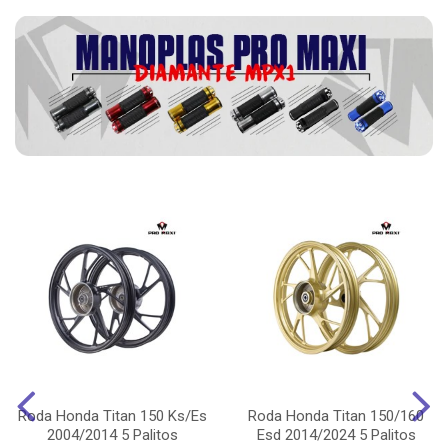
Roda Honda Titan 150 Ks/Es
Roda Honda Titan 150/160
2004/2014 5 Palitos
Esd 2014/2024 5 Palitos