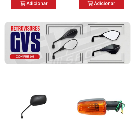
Adicionar
Adicionar