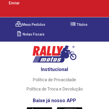
Meus Pedidos
Títulos
Notas Fiscais
Institucional
Política de Privacidade
Política de Troca e Devolução
Baixe já nosso APP