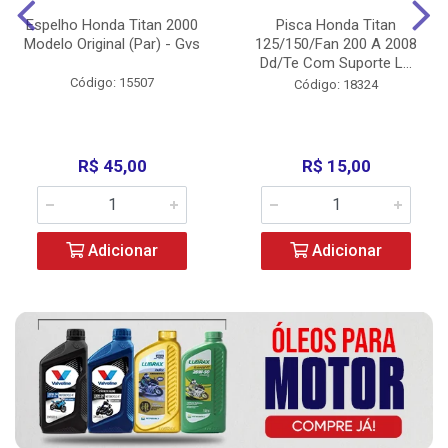
Espelho Honda Titan 2000
Pisca Honda Titan
Modelo Original (Par) - Gvs
125/150/Fan 200 A 2008
Dd/Te Com Suporte L...
Código: 15507
Código: 18324
R$ 45,00
R$ 15,00
Adicionar
Adicionar