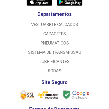
Departamentos
VESTUARIO E CALCADOS
CAPACETES
PNEUMATICOS
SISTEMA DE TRANSMISSAO
LUBRIFICANTES
RODAS
Site Seguro