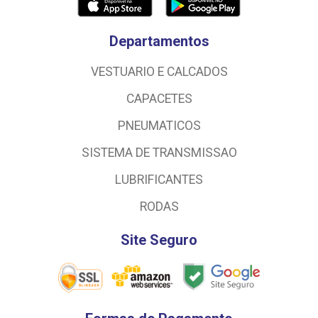
Departamentos
VESTUARIO E CALCADOS
CAPACETES
PNEUMATICOS
SISTEMA DE TRANSMISSAO
LUBRIFICANTES
RODAS
Site Seguro