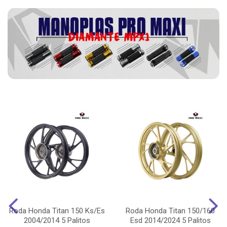
Roda Honda Titan 150 Ks/Es
Roda Honda Titan 150/160
2004/2014 5 Palitos
Esd 2014/2024 5 Palitos