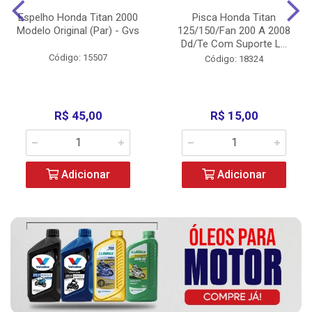
Espelho Honda Titan 2000
Pisca Honda Titan
Modelo Original (Par) - Gvs
125/150/Fan 200 A 2008
Dd/Te Com Suporte L...
Código: 15507
Código: 18324
R$ 45,00
R$ 15,00
Adicionar
Adicionar