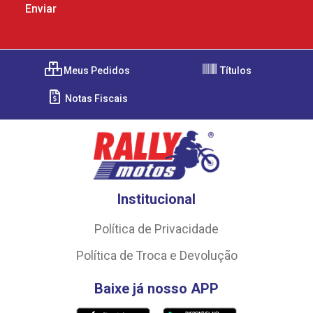
Meus Pedidos
Títulos
Notas Fiscais
Institucional
Política de Privacidade
Política de Troca e Devolução
Baixe já nosso APP