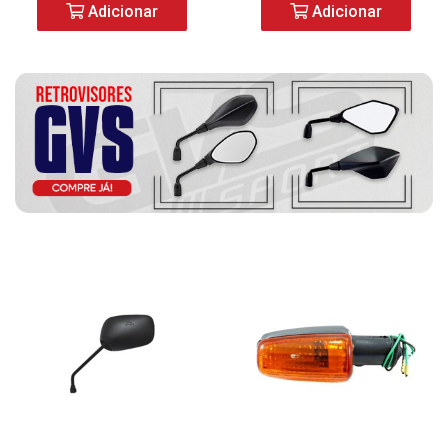
Adicionar
Adicionar