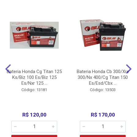
Bateria Honda Cg Titan 125
Bateria Honda Cb 300/Xre
Ks/Biz 100 Es/Biz 125
300/Nx 400/Cg Titan 150
Es/Nxr 125 ...
Es/Esd/Cbx ...
Código: 13181
Código: 13503
R$ 120,00
R$ 170,00