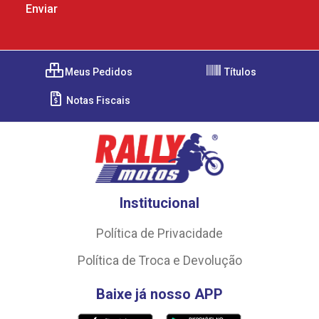
Meus Pedidos
Títulos
Notas Fiscais
Institucional
Política de Privacidade
Política de Troca e Devolução
Baixe já nosso APP