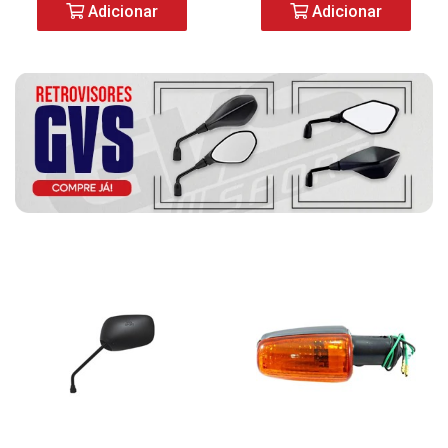
Adicionar
Adicionar