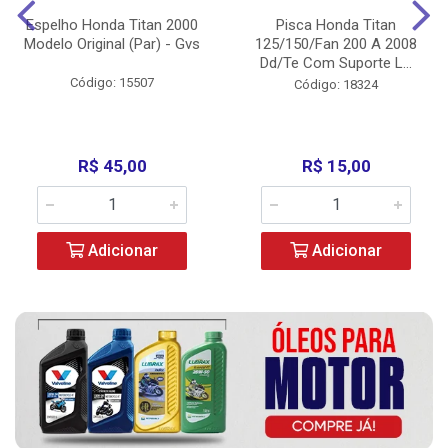
Espelho Honda Titan 2000
Pisca Honda Titan
Modelo Original (Par) - Gvs
125/150/Fan 200 A 2008
Dd/Te Com Suporte L...
Código: 15507
Código: 18324
R$ 45,00
R$ 15,00
Adicionar
Adicionar