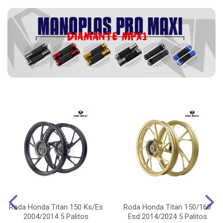
Roda Honda Titan 150 Ks/Es
Roda Honda Titan 150/160
2004/2014 5 Palitos
Esd 2014/2024 5 Palitos