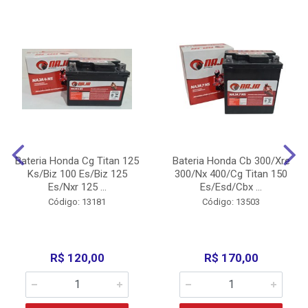
Bateria Honda Cg Titan 125
Bateria Honda Cb 300/Xre
Ks/Biz 100 Es/Biz 125
300/Nx 400/Cg Titan 150
Es/Nxr 125 ...
Es/Esd/Cbx ...
Código: 13181
Código: 13503
R$ 120,00
R$ 170,00