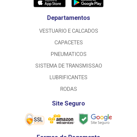
Departamentos
VESTUARIO E CALCADOS
CAPACETES
PNEUMATICOS
SISTEMA DE TRANSMISSAO
LUBRIFICANTES
RODAS
Site Seguro