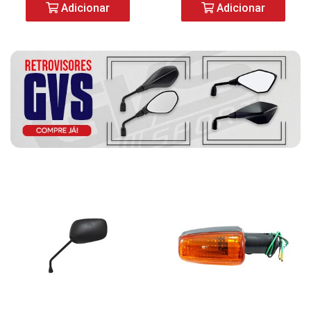
Adicionar
Adicionar