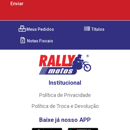
Meus Pedidos
Títulos
Notas Fiscais
Institucional
Política de Privacidade
Política de Troca e Devolução
Baixe já nosso APP