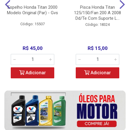
Espelho Honda Titan 2000
Pisca Honda Titan
Modelo Original (Par) - Gvs
125/150/Fan 200 A 2008
Dd/Te Com Suporte L...
Código: 15507
Código: 18324
R$ 45,00
R$ 15,00
Adicionar
Adicionar