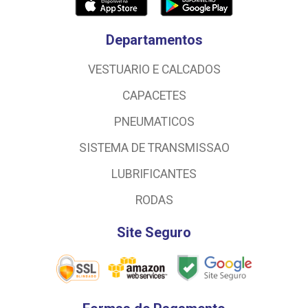
Departamentos
VESTUARIO E CALCADOS
CAPACETES
PNEUMATICOS
SISTEMA DE TRANSMISSAO
LUBRIFICANTES
RODAS
Site Seguro