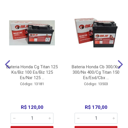
Bateria Honda Cg Titan 125
Bateria Honda Cb 300/Xre
Ks/Biz 100 Es/Biz 125
300/Nx 400/Cg Titan 150
Es/Nxr 125 ...
Es/Esd/Cbx ...
Código: 13181
Código: 13503
R$ 120,00
R$ 170,00