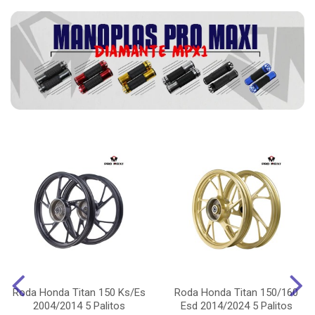
Roda Honda Titan 150 Ks/Es
Roda Honda Titan 150/160
2004/2014 5 Palitos
Esd 2014/2024 5 Palitos