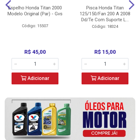
Espelho Honda Titan 2000
Pisca Honda Titan
Modelo Original (Par) - Gvs
125/150/Fan 200 A 2008
Dd/Te Com Suporte L...
Código: 15507
Código: 18324
R$ 45,00
R$ 15,00
Adicionar
Adicionar