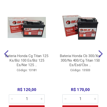
Bateria Honda Cg Titan 125
Bateria Honda Cb 300/Xre
Ks/Biz 100 Es/Biz 125
300/Nx 400/Cg Titan 150
Es/Nxr 125 ...
Es/Esd/Cbx ...
Código: 13181
Código: 13503
R$ 120,00
R$ 170,00