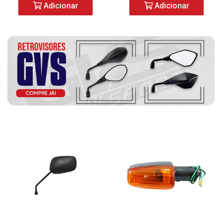
Adicionar
Adicionar