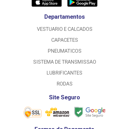
Departamentos
VESTUARIO E CALCADOS
CAPACETES
PNEUMATICOS
SISTEMA DE TRANSMISSAO
LUBRIFICANTES
RODAS
Site Seguro