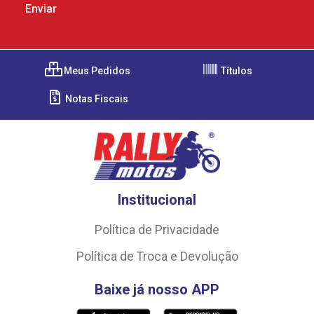
Meus Pedidos
Títulos
Notas Fiscais
Institucional
Política de Privacidade
Política de Troca e Devolução
Baixe já nosso APP