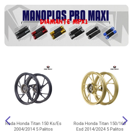
Roda Honda Titan 150 Ks/Es
Roda Honda Titan 150/160
2004/2014 5 Palitos
Esd 2014/2024 5 Palitos