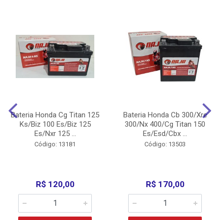
Bateria Honda Cg Titan 125
Bateria Honda Cb 300/Xre
Ks/Biz 100 Es/Biz 125
300/Nx 400/Cg Titan 150
Es/Nxr 125 ...
Es/Esd/Cbx ...
Código: 13181
Código: 13503
R$ 120,00
R$ 170,00