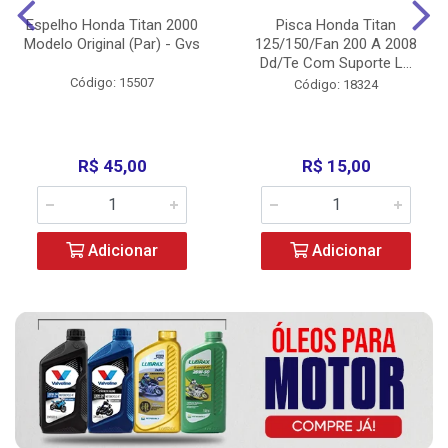
Espelho Honda Titan 2000
Pisca Honda Titan
Modelo Original (Par) - Gvs
125/150/Fan 200 A 2008
Dd/Te Com Suporte L...
Código: 15507
Código: 18324
R$ 45,00
R$ 15,00
Adicionar
Adicionar