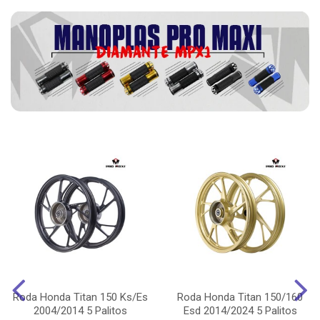
Roda Honda Titan 150 Ks/Es
Roda Honda Titan 150/160
2004/2014 5 Palitos
Esd 2014/2024 5 Palitos