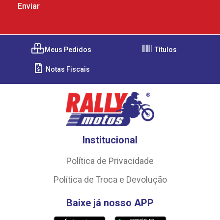
Meus Pedidos
Títulos
Notas Fiscais
Institucional
Política de Privacidade
Política de Troca e Devolução
Baixe já nosso APP