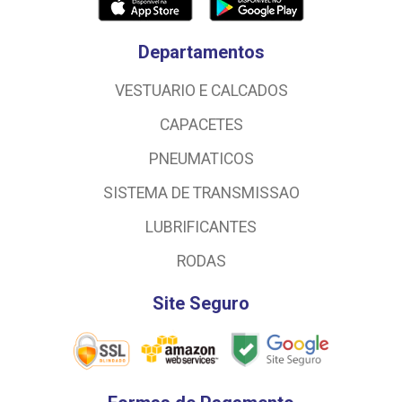
Departamentos
VESTUARIO E CALCADOS
CAPACETES
PNEUMATICOS
SISTEMA DE TRANSMISSAO
LUBRIFICANTES
RODAS
Site Seguro