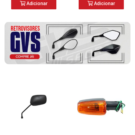
Adicionar
Adicionar