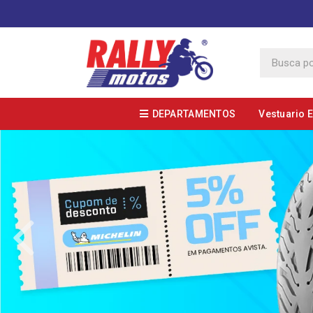
DEPARTAMENTOS
Vestuario 