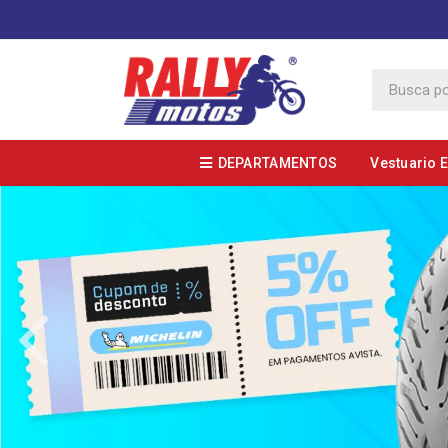
DEPARTAMENTOS
Vestuario 