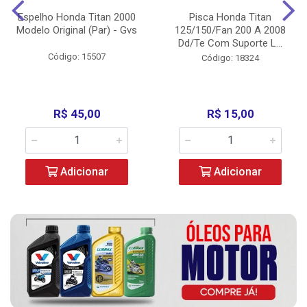
Espelho Honda Titan 2000
Pisca Honda Titan
Modelo Original (Par) - Gvs
125/150/Fan 200 A 2008
Dd/Te Com Suporte L...
Código: 15507
Código: 18324
R$ 45,00
R$ 15,00
Adicionar
Adicionar