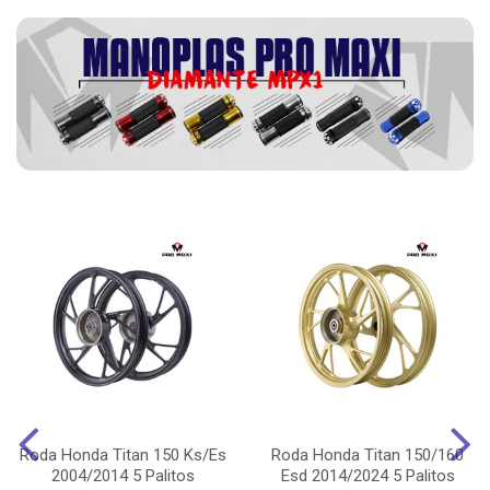
Roda Honda Titan 150 Ks/Es
Roda Honda Titan 150/160
2004/2014 5 Palitos
Esd 2014/2024 5 Palitos