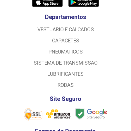
Departamentos
VESTUARIO E CALCADOS
CAPACETES
PNEUMATICOS
SISTEMA DE TRANSMISSAO
LUBRIFICANTES
RODAS
Site Seguro