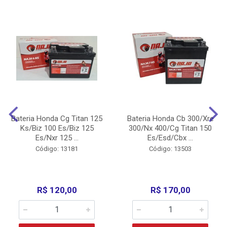
Bateria Honda Cg Titan 125
Bateria Honda Cb 300/Xre
Ks/Biz 100 Es/Biz 125
300/Nx 400/Cg Titan 150
Es/Nxr 125 ...
Es/Esd/Cbx ...
Código: 13181
Código: 13503
R$ 120,00
R$ 170,00