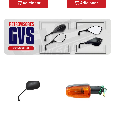
Adicionar
Adicionar