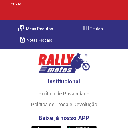
Meus Pedidos
Títulos
Notas Fiscais
Institucional
Política de Privacidade
Política de Troca e Devolução
Baixe já nosso APP