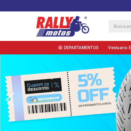
DEPARTAMENTOS
Vestuario 