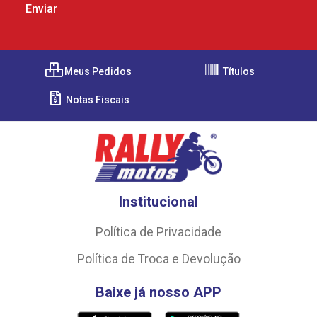
Meus Pedidos
Títulos
Notas Fiscais
Institucional
Política de Privacidade
Política de Troca e Devolução
Baixe já nosso APP