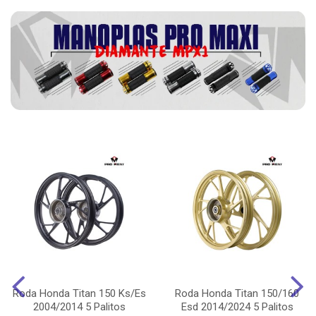
Roda Honda Titan 150 Ks/Es
Roda Honda Titan 150/160
2004/2014 5 Palitos
Esd 2014/2024 5 Palitos