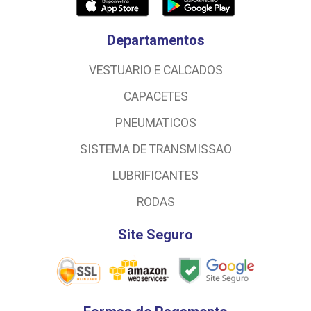
Departamentos
VESTUARIO E CALCADOS
CAPACETES
PNEUMATICOS
SISTEMA DE TRANSMISSAO
LUBRIFICANTES
RODAS
Site Seguro