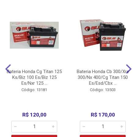
Bateria Honda Cg Titan 125
Bateria Honda Cb 300/Xre
Ks/Biz 100 Es/Biz 125
300/Nx 400/Cg Titan 150
Es/Nxr 125 ...
Es/Esd/Cbx ...
Código: 13181
Código: 13503
R$ 120,00
R$ 170,00