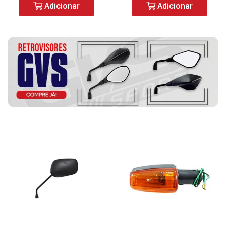
Adicionar
Adicionar