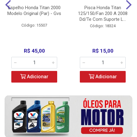
Espelho Honda Titan 2000
Pisca Honda Titan
Modelo Original (Par) - Gvs
125/150/Fan 200 A 2008
Dd/Te Com Suporte L...
Código: 15507
Código: 18324
R$ 45,00
R$ 15,00
Adicionar
Adicionar