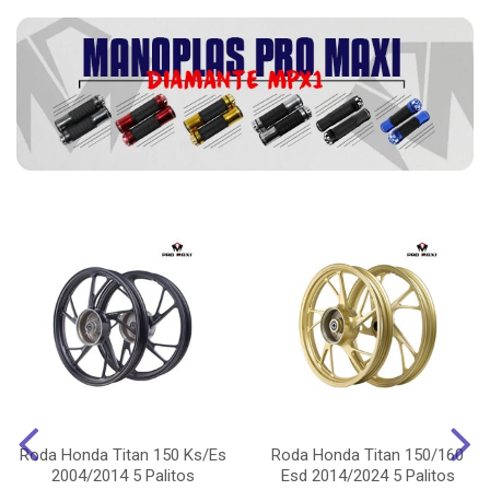
Roda Honda Titan 150 Ks/Es
Roda Honda Titan 150/160
2004/2014 5 Palitos
Esd 2014/2024 5 Palitos