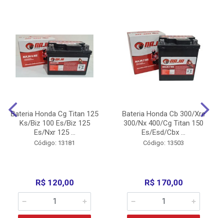
Bateria Honda Cg Titan 125
Bateria Honda Cb 300/Xre
Ks/Biz 100 Es/Biz 125
300/Nx 400/Cg Titan 150
Es/Nxr 125 ...
Es/Esd/Cbx ...
Código: 13181
Código: 13503
R$ 120,00
R$ 170,00