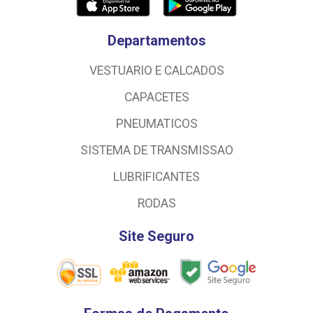
Departamentos
VESTUARIO E CALCADOS
CAPACETES
PNEUMATICOS
SISTEMA DE TRANSMISSAO
LUBRIFICANTES
RODAS
Site Seguro