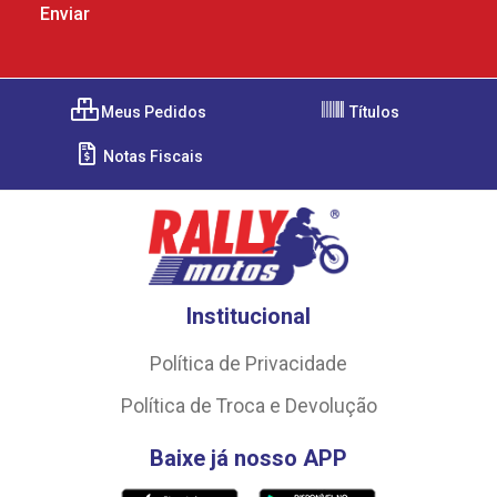
Meus Pedidos
Títulos
Notas Fiscais
Institucional
Política de Privacidade
Política de Troca e Devolução
Baixe já nosso APP