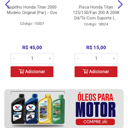
Espelho Honda Titan 2000
Pisca Honda Titan
Modelo Original (Par) - Gvs
125/150/Fan 200 A 2008
Dd/Te Com Suporte L...
Código: 15507
Código: 18324
R$ 45,00
R$ 15,00
Adicionar
Adicionar