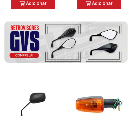
Adicionar
Adicionar