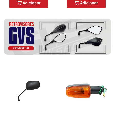
Adicionar
Adicionar