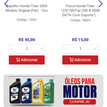
Espelho Honda Titan 2000
Pisca Honda Titan
Modelo Original (Par) - Gvs
125/150/Fan 200 A 2008
Dd/Te Com Suporte L...
Código: 15507
Código: 18324
R$ 45,00
R$ 15,00
Adicionar
Adicionar