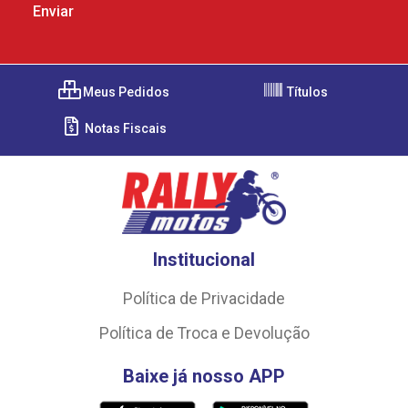
Meus Pedidos
Títulos
Notas Fiscais
Institucional
Política de Privacidade
Política de Troca e Devolução
Baixe já nosso APP