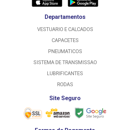
Departamentos
VESTUARIO E CALCADOS
CAPACETES
PNEUMATICOS
SISTEMA DE TRANSMISSAO
LUBRIFICANTES
RODAS
Site Seguro