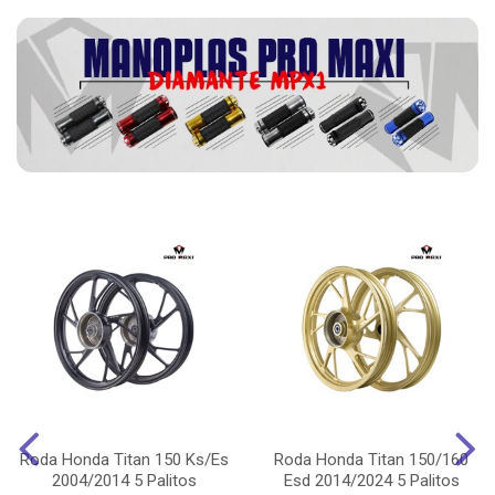
Roda Honda Titan 150 Ks/Es
Roda Honda Titan 150/160
2004/2014 5 Palitos
Esd 2014/2024 5 Palitos