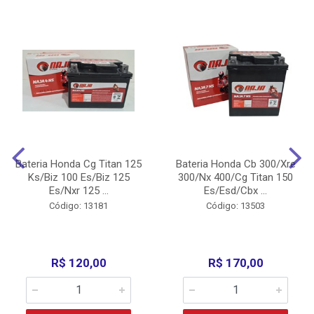
Bateria Honda Cg Titan 125
Bateria Honda Cb 300/Xre
Ks/Biz 100 Es/Biz 125
300/Nx 400/Cg Titan 150
Es/Nxr 125 ...
Es/Esd/Cbx ...
Código: 13181
Código: 13503
R$ 120,00
R$ 170,00