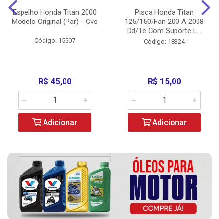
Espelho Honda Titan 2000
Pisca Honda Titan
Modelo Original (Par) - Gvs
125/150/Fan 200 A 2008
Dd/Te Com Suporte L...
Código: 15507
Código: 18324
R$ 45,00
R$ 15,00
Adicionar
Adicionar