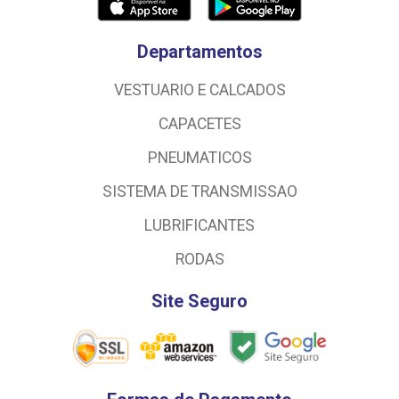
Departamentos
VESTUARIO E CALCADOS
CAPACETES
PNEUMATICOS
SISTEMA DE TRANSMISSAO
LUBRIFICANTES
RODAS
Site Seguro