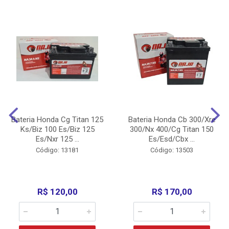
Bateria Honda Cg Titan 125
Bateria Honda Cb 300/Xre
Ks/Biz 100 Es/Biz 125
300/Nx 400/Cg Titan 150
Es/Nxr 125 ...
Es/Esd/Cbx ...
Código: 13181
Código: 13503
R$ 120,00
R$ 170,00