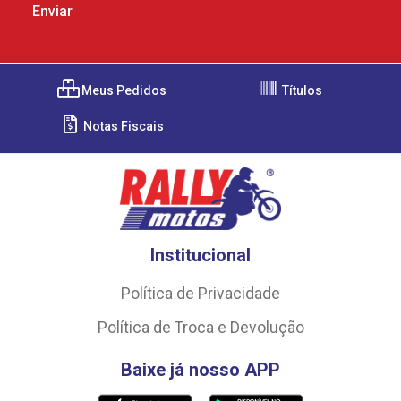
Meus Pedidos
Títulos
Notas Fiscais
Institucional
Política de Privacidade
Política de Troca e Devolução
Baixe já nosso APP