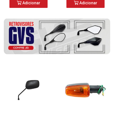
Adicionar
Adicionar