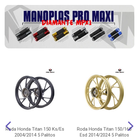
Roda Honda Titan 150 Ks/Es
Roda Honda Titan 150/160
2004/2014 5 Palitos
Esd 2014/2024 5 Palitos