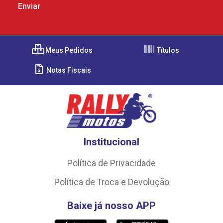
Meus Pedidos
Títulos
Notas Fiscais
Institucional
Política de Privacidade
Política de Troca e Devolução
Baixe já nosso APP