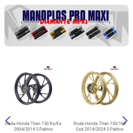
Roda Honda Titan 150 Ks/Es
Roda Honda Titan 150/160
2004/2014 5 Palitos
Esd 2014/2024 5 Palitos