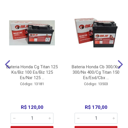
Bateria Honda Cg Titan 125
Bateria Honda Cb 300/Xre
Ks/Biz 100 Es/Biz 125
300/Nx 400/Cg Titan 150
Es/Nxr 125 ...
Es/Esd/Cbx ...
Código: 13181
Código: 13503
R$ 120,00
R$ 170,00