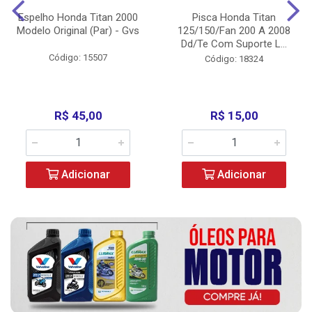
Espelho Honda Titan 2000
Pisca Honda Titan
Modelo Original (Par) - Gvs
125/150/Fan 200 A 2008
Dd/Te Com Suporte L...
Código: 15507
Código: 18324
R$ 45,00
R$ 15,00
Adicionar
Adicionar