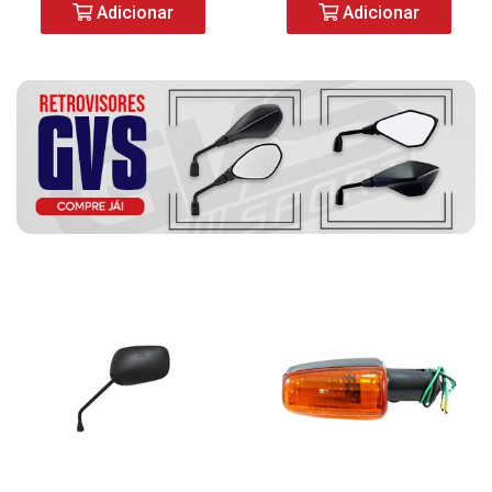
Adicionar
Adicionar