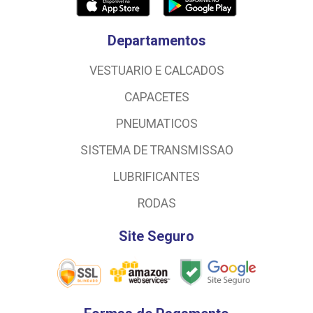
Departamentos
VESTUARIO E CALCADOS
CAPACETES
PNEUMATICOS
SISTEMA DE TRANSMISSAO
LUBRIFICANTES
RODAS
Site Seguro