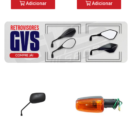
Adicionar
Adicionar