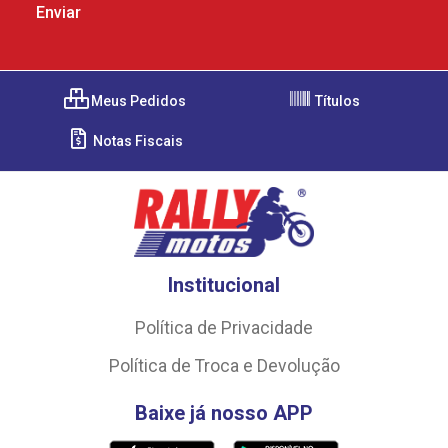
Meus Pedidos
Títulos
Notas Fiscais
Institucional
Política de Privacidade
Política de Troca e Devolução
Baixe já nosso APP