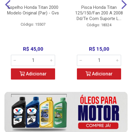
Espelho Honda Titan 2000
Pisca Honda Titan
Modelo Original (Par) - Gvs
125/150/Fan 200 A 2008
Dd/Te Com Suporte L...
Código: 15507
Código: 18324
R$ 45,00
R$ 15,00
Adicionar
Adicionar