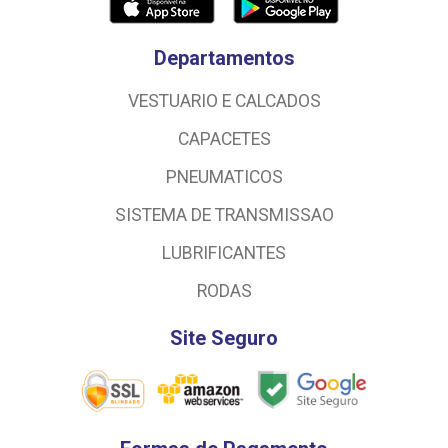
Departamentos
VESTUARIO E CALCADOS
CAPACETES
PNEUMATICOS
SISTEMA DE TRANSMISSAO
LUBRIFICANTES
RODAS
Site Seguro