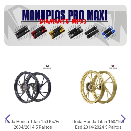
Roda Honda Titan 150 Ks/Es
Roda Honda Titan 150/160
2004/2014 5 Palitos
Esd 2014/2024 5 Palitos