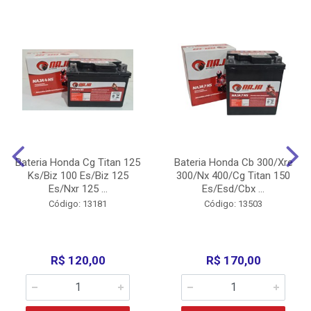
Bateria Honda Cg Titan 125
Bateria Honda Cb 300/Xre
Ks/Biz 100 Es/Biz 125
300/Nx 400/Cg Titan 150
Es/Nxr 125 ...
Es/Esd/Cbx ...
Código: 13181
Código: 13503
R$ 120,00
R$ 170,00