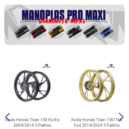
Roda Honda Titan 150 Ks/Es
Roda Honda Titan 150/160
2004/2014 5 Palitos
Esd 2014/2024 5 Palitos