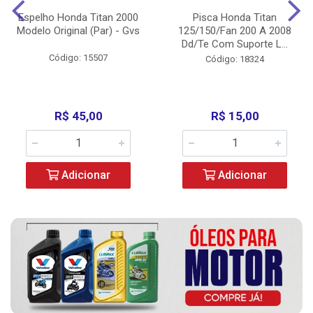
Espelho Honda Titan 2000
Pisca Honda Titan
Modelo Original (Par) - Gvs
125/150/Fan 200 A 2008
Dd/Te Com Suporte L...
Código: 15507
Código: 18324
R$ 45,00
R$ 15,00
Adicionar
Adicionar