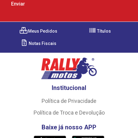
Meus Pedidos
Títulos
Notas Fiscais
Institucional
Política de Privacidade
Política de Troca e Devolução
Baixe já nosso APP