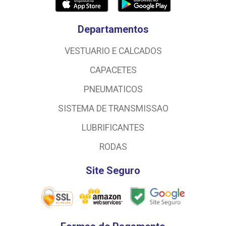
Departamentos
VESTUARIO E CALCADOS
CAPACETES
PNEUMATICOS
SISTEMA DE TRANSMISSAO
LUBRIFICANTES
RODAS
Site Seguro