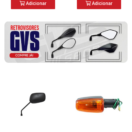
Adicionar
Adicionar