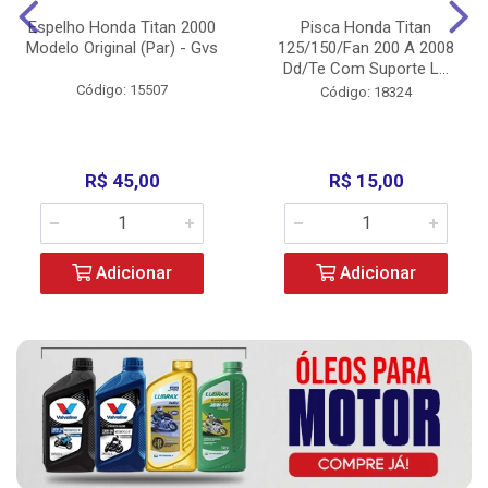
Espelho Honda Titan 2000
Pisca Honda Titan
Modelo Original (Par) - Gvs
125/150/Fan 200 A 2008
Dd/Te Com Suporte L...
Código: 15507
Código: 18324
R$ 45,00
R$ 15,00
Adicionar
Adicionar