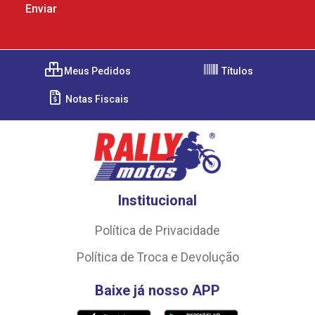
Meus Pedidos
Títulos
Notas Fiscais
Institucional
Política de Privacidade
Política de Troca e Devolução
Baixe já nosso APP