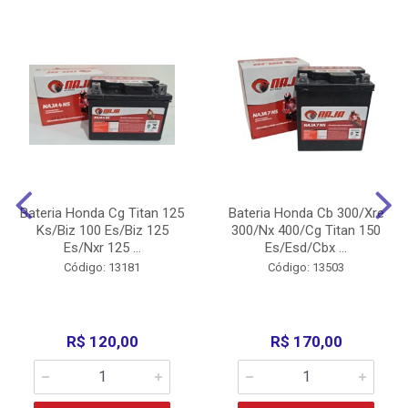
Bateria Honda Cg Titan 125
Bateria Honda Cb 300/Xre
Ks/Biz 100 Es/Biz 125
300/Nx 400/Cg Titan 150
Es/Nxr 125 ...
Es/Esd/Cbx ...
Código: 13181
Código: 13503
R$ 120,00
R$ 170,00