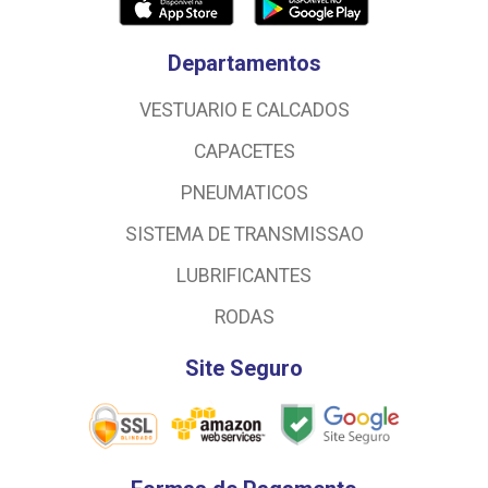
Departamentos
VESTUARIO E CALCADOS
CAPACETES
PNEUMATICOS
SISTEMA DE TRANSMISSAO
LUBRIFICANTES
RODAS
Site Seguro