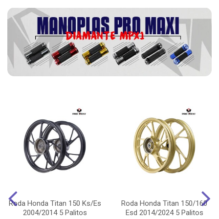
Roda Honda Titan 150 Ks/Es
Roda Honda Titan 150/160
2004/2014 5 Palitos
Esd 2014/2024 5 Palitos