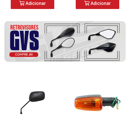
Adicionar
Adicionar