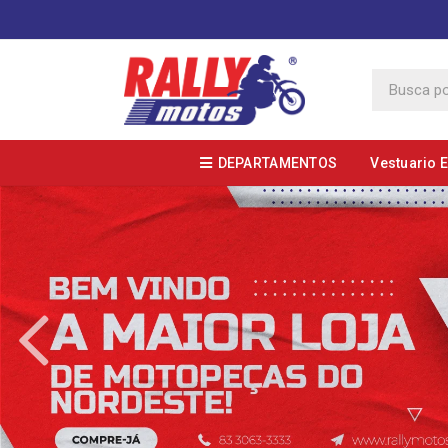
DEPARTAMENTOS
Vestuario 