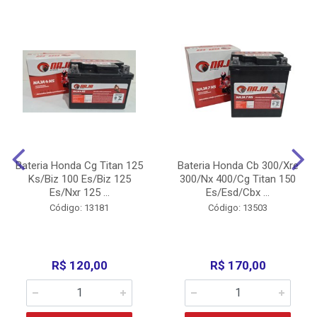
Bateria Honda Cg Titan 125
Bateria Honda Cb 300/Xre
Ks/Biz 100 Es/Biz 125
300/Nx 400/Cg Titan 150
Es/Nxr 125 ...
Es/Esd/Cbx ...
Código: 13181
Código: 13503
R$ 120,00
R$ 170,00