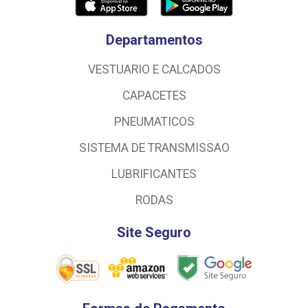
Departamentos
VESTUARIO E CALCADOS
CAPACETES
PNEUMATICOS
SISTEMA DE TRANSMISSAO
LUBRIFICANTES
RODAS
Site Seguro