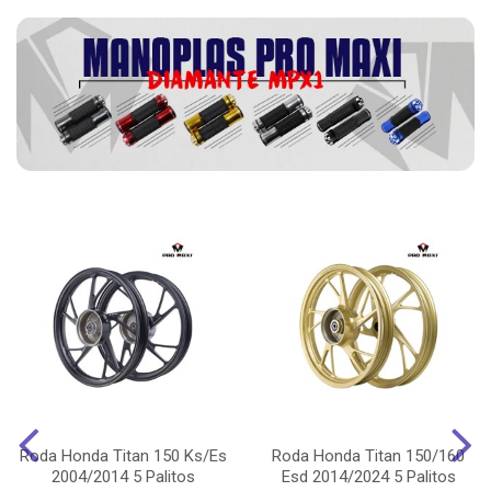
Roda Honda Titan 150 Ks/Es
Roda Honda Titan 150/160
2004/2014 5 Palitos
Esd 2014/2024 5 Palitos