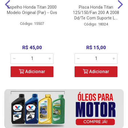
Espelho Honda Titan 2000
Pisca Honda Titan
Modelo Original (Par) - Gvs
125/150/Fan 200 A 2008
Dd/Te Com Suporte L...
Código: 15507
Código: 18324
R$ 45,00
R$ 15,00
Adicionar
Adicionar