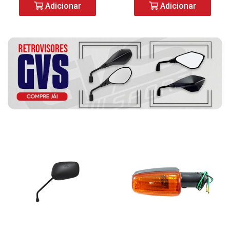
Adicionar
Adicionar