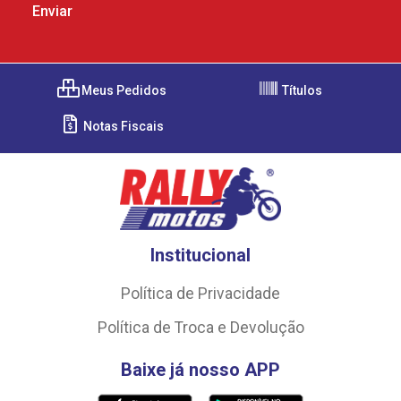
Meus Pedidos
Títulos
Notas Fiscais
Institucional
Política de Privacidade
Política de Troca e Devolução
Baixe já nosso APP