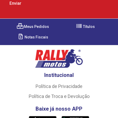
Meus Pedidos
Títulos
Notas Fiscais
Institucional
Política de Privacidade
Política de Troca e Devolução
Baixe já nosso APP