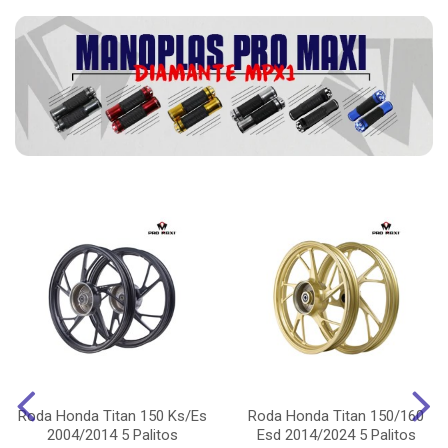
Roda Honda Titan 150 Ks/Es
Roda Honda Titan 150/160
2004/2014 5 Palitos
Esd 2014/2024 5 Palitos