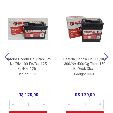
Bateria Honda Cg Titan 125
Bateria Honda Cb 300/Xre
Ks/Biz 100 Es/Biz 125
300/Nx 400/Cg Titan 150
Es/Nxr 125 ...
Es/Esd/Cbx ...
Código: 13181
Código: 13503
R$ 120,00
R$ 170,00