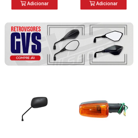
Adicionar
Adicionar