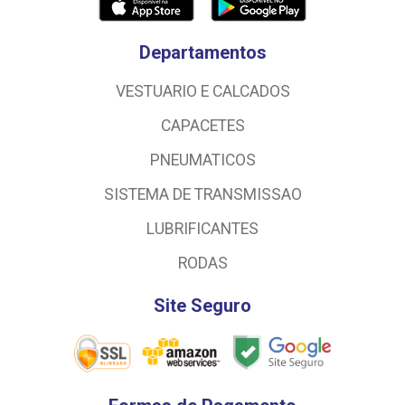
Departamentos
VESTUARIO E CALCADOS
CAPACETES
PNEUMATICOS
SISTEMA DE TRANSMISSAO
LUBRIFICANTES
RODAS
Site Seguro