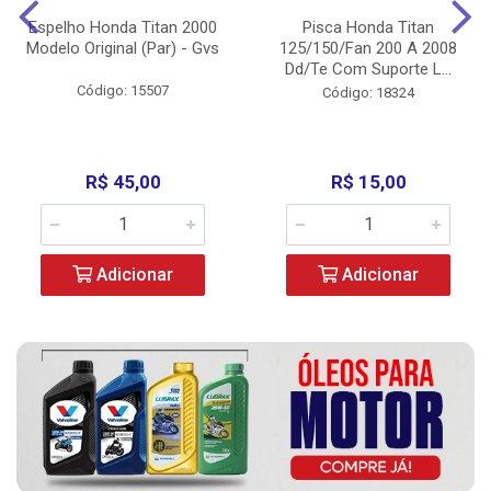
Espelho Honda Titan 2000
Pisca Honda Titan
Modelo Original (Par) - Gvs
125/150/Fan 200 A 2008
Dd/Te Com Suporte L...
Código: 15507
Código: 18324
R$ 45,00
R$ 15,00
Adicionar
Adicionar