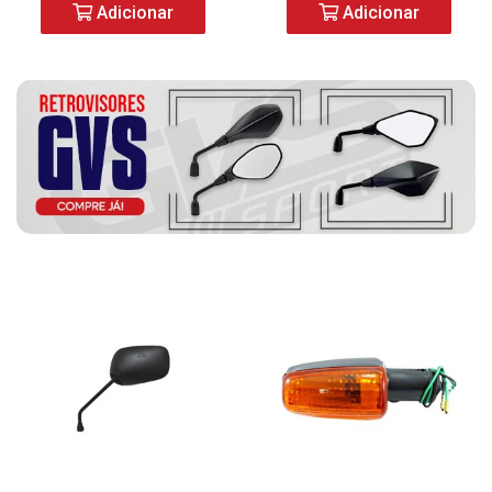
Adicionar
Adicionar