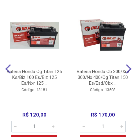
Bateria Honda Cg Titan 125
Bateria Honda Cb 300/Xre
Ks/Biz 100 Es/Biz 125
300/Nx 400/Cg Titan 150
Es/Nxr 125 ...
Es/Esd/Cbx ...
Código: 13181
Código: 13503
R$ 120,00
R$ 170,00