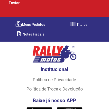
Meus Pedidos
Títulos
Notas Fiscais
Institucional
Política de Privacidade
Política de Troca e Devolução
Baixe já nosso APP