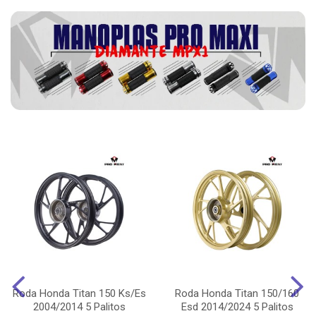
Roda Honda Titan 150 Ks/Es
Roda Honda Titan 150/160
2004/2014 5 Palitos
Esd 2014/2024 5 Palitos