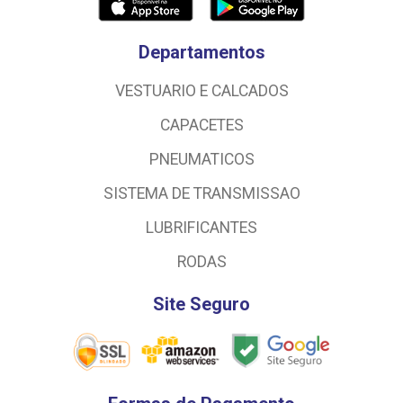
Departamentos
VESTUARIO E CALCADOS
CAPACETES
PNEUMATICOS
SISTEMA DE TRANSMISSAO
LUBRIFICANTES
RODAS
Site Seguro