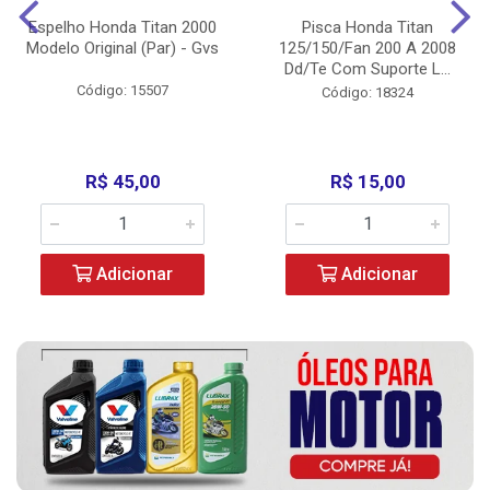
Espelho Honda Titan 2000
Pisca Honda Titan
Modelo Original (Par) - Gvs
125/150/Fan 200 A 2008
Dd/Te Com Suporte L...
Código: 15507
Código: 18324
R$ 45,00
R$ 15,00
Adicionar
Adicionar