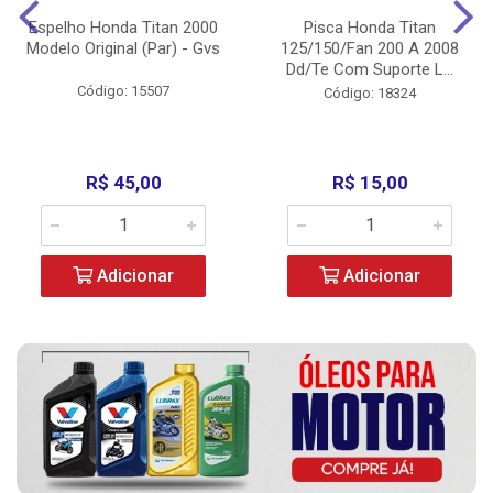
Espelho Honda Titan 2000
Pisca Honda Titan
Modelo Original (Par) - Gvs
125/150/Fan 200 A 2008
Dd/Te Com Suporte L...
Código: 15507
Código: 18324
R$ 45,00
R$ 15,00
Adicionar
Adicionar