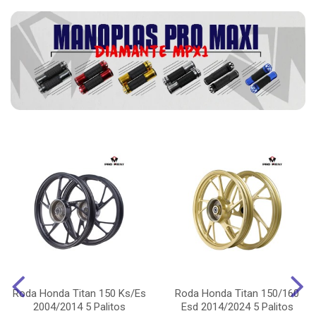
Roda Honda Titan 150 Ks/Es
Roda Honda Titan 150/160
2004/2014 5 Palitos
Esd 2014/2024 5 Palitos