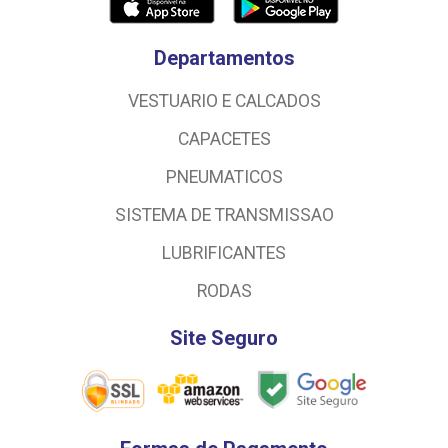
Departamentos
VESTUARIO E CALCADOS
CAPACETES
PNEUMATICOS
SISTEMA DE TRANSMISSAO
LUBRIFICANTES
RODAS
Site Seguro