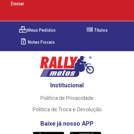
Meus Pedidos
Títulos
Notas Fiscais
Institucional
Política de Privacidade
Política de Troca e Devolução
Baixe já nosso APP