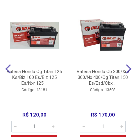
Bateria Honda Cg Titan 125
Bateria Honda Cb 300/Xre
Ks/Biz 100 Es/Biz 125
300/Nx 400/Cg Titan 150
Es/Nxr 125 ...
Es/Esd/Cbx ...
Código: 13181
Código: 13503
R$ 120,00
R$ 170,00