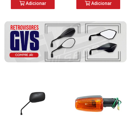
Adicionar
Adicionar