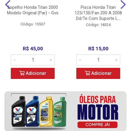
Espelho Honda Titan 2000
Pisca Honda Titan
Modelo Original (Par) - Gvs
125/150/Fan 200 A 2008
Dd/Te Com Suporte L...
Código: 15507
Código: 18324
R$ 45,00
R$ 15,00
Adicionar
Adicionar