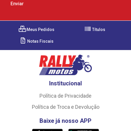
Meus Pedidos
Títulos
Notas Fiscais
Institucional
Política de Privacidade
Política de Troca e Devolução
Baixe já nosso APP