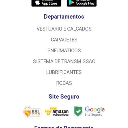
Departamentos
VESTUARIO E CALCADOS
CAPACETES
PNEUMATICOS
SISTEMA DE TRANSMISSAO
LUBRIFICANTES
RODAS
Site Seguro