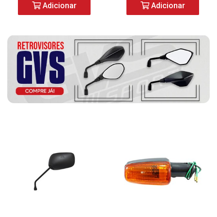
Adicionar
Adicionar