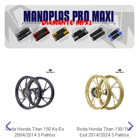
Roda Honda Titan 150 Ks/Es
Roda Honda Titan 150/160
2004/2014 5 Palitos
Esd 2014/2024 5 Palitos