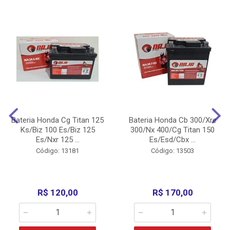
Bateria Honda Cg Titan 125
Bateria Honda Cb 300/Xre
Ks/Biz 100 Es/Biz 125
300/Nx 400/Cg Titan 150
Es/Nxr 125 ...
Es/Esd/Cbx ...
Código: 13181
Código: 13503
R$ 120,00
R$ 170,00