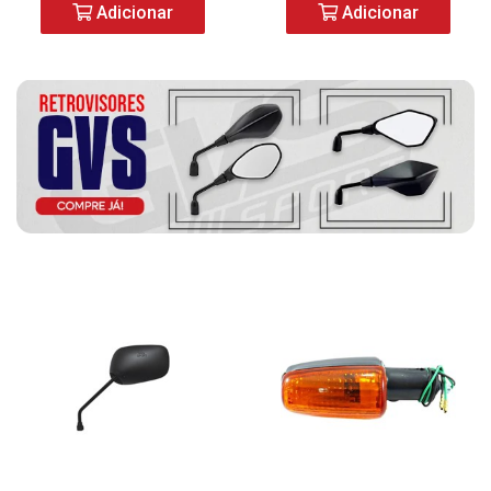
Adicionar
Adicionar