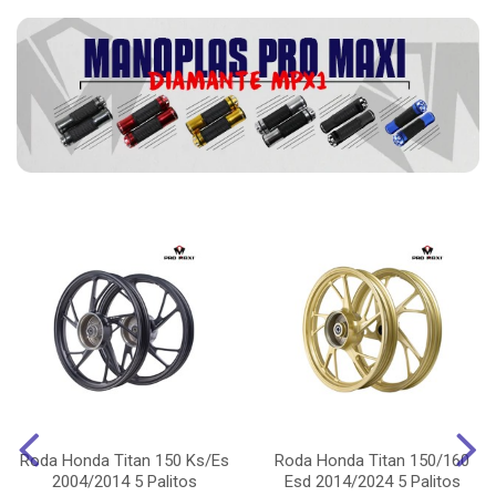
Roda Honda Titan 150 Ks/Es
Roda Honda Titan 150/160
2004/2014 5 Palitos
Esd 2014/2024 5 Palitos