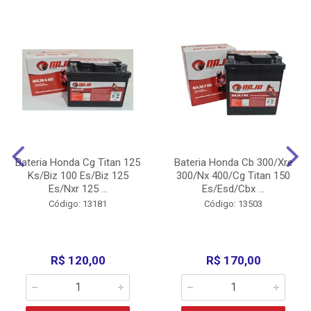
Bateria Honda Cg Titan 125
Bateria Honda Cb 300/Xre
Ks/Biz 100 Es/Biz 125
300/Nx 400/Cg Titan 150
Es/Nxr 125 ...
Es/Esd/Cbx ...
Código: 13181
Código: 13503
R$ 120,00
R$ 170,00