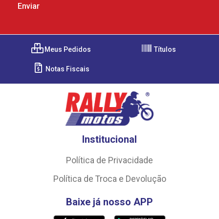
Meus Pedidos
Títulos
Notas Fiscais
Institucional
Política de Privacidade
Política de Troca e Devolução
Baixe já nosso APP