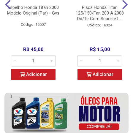
Espelho Honda Titan 2000
Pisca Honda Titan
Modelo Original (Par) - Gvs
125/150/Fan 200 A 2008
Dd/Te Com Suporte L...
Código: 15507
Código: 18324
R$ 45,00
R$ 15,00
Adicionar
Adicionar