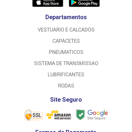
Departamentos
VESTUARIO E CALCADOS
CAPACETES
PNEUMATICOS
SISTEMA DE TRANSMISSAO
LUBRIFICANTES
RODAS
Site Seguro