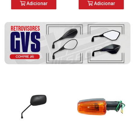
Adicionar
Adicionar