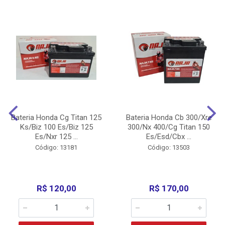
Bateria Honda Cg Titan 125
Bateria Honda Cb 300/Xre
Ks/Biz 100 Es/Biz 125
300/Nx 400/Cg Titan 150
Es/Nxr 125 ...
Es/Esd/Cbx ...
Código: 13181
Código: 13503
R$ 120,00
R$ 170,00