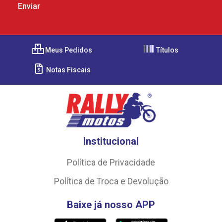
Meus Pedidos
Títulos
Notas Fiscais
Institucional
Política de Privacidade
Política de Troca e Devolução
Baixe já nosso APP