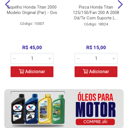
Espelho Honda Titan 2000
Pisca Honda Titan
Modelo Original (Par) - Gvs
125/150/Fan 200 A 2008
Dd/Te Com Suporte L...
Código: 15507
Código: 18324
R$ 45,00
R$ 15,00
Adicionar
Adicionar