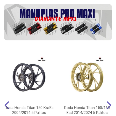
Roda Honda Titan 150 Ks/Es
Roda Honda Titan 150/160
2004/2014 5 Palitos
Esd 2014/2024 5 Palitos