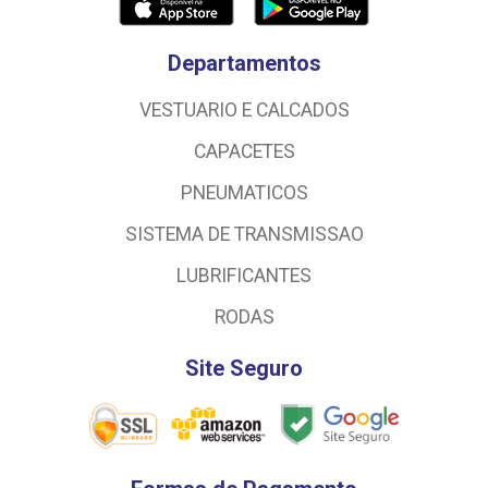
Departamentos
VESTUARIO E CALCADOS
CAPACETES
PNEUMATICOS
SISTEMA DE TRANSMISSAO
LUBRIFICANTES
RODAS
Site Seguro