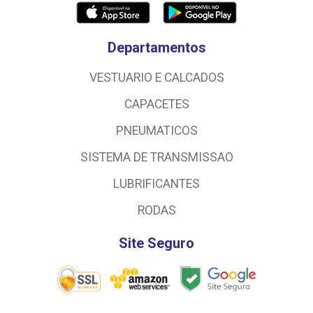
Departamentos
VESTUARIO E CALCADOS
CAPACETES
PNEUMATICOS
SISTEMA DE TRANSMISSAO
LUBRIFICANTES
RODAS
Site Seguro