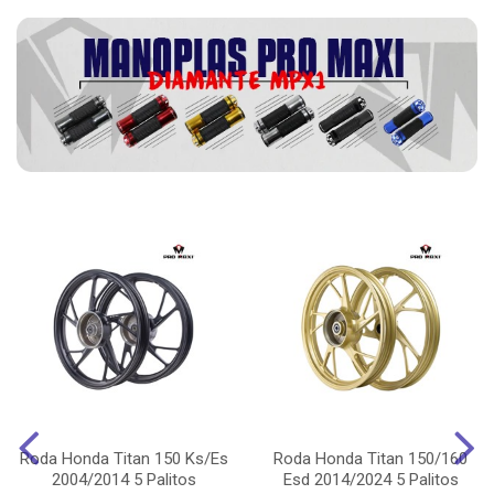
Roda Honda Titan 150 Ks/Es
Roda Honda Titan 150/160
2004/2014 5 Palitos
Esd 2014/2024 5 Palitos