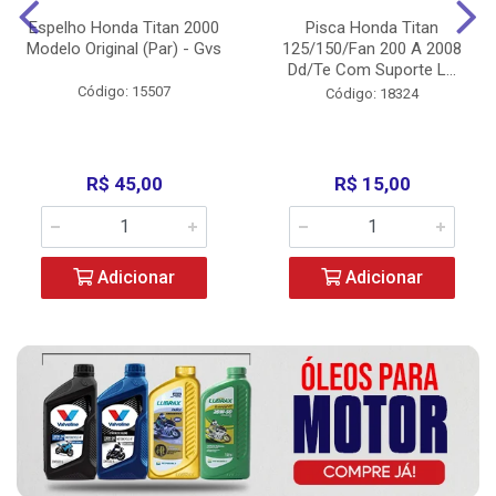
Espelho Honda Titan 2000
Pisca Honda Titan
Modelo Original (Par) - Gvs
125/150/Fan 200 A 2008
Dd/Te Com Suporte L...
Código: 15507
Código: 18324
R$ 45,00
R$ 15,00
Adicionar
Adicionar