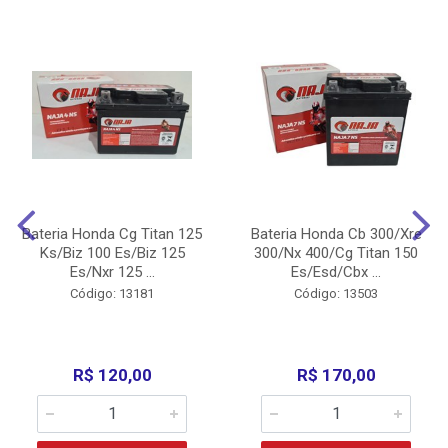
Bateria Honda Cg Titan 125
Bateria Honda Cb 300/Xre
Ks/Biz 100 Es/Biz 125
300/Nx 400/Cg Titan 150
Es/Nxr 125 ...
Es/Esd/Cbx ...
Código: 13181
Código: 13503
R$ 120,00
R$ 170,00