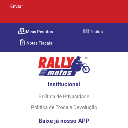
Meus Pedidos
Títulos
Notas Fiscais
Institucional
Política de Privacidade
Política de Troca e Devolução
Baixe já nosso APP