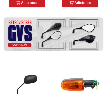
Adicionar
Adicionar