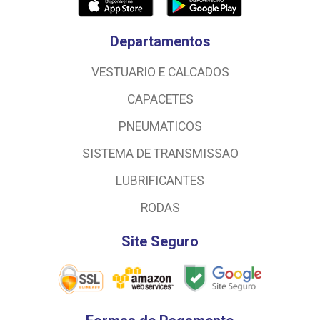
Departamentos
VESTUARIO E CALCADOS
CAPACETES
PNEUMATICOS
SISTEMA DE TRANSMISSAO
LUBRIFICANTES
RODAS
Site Seguro