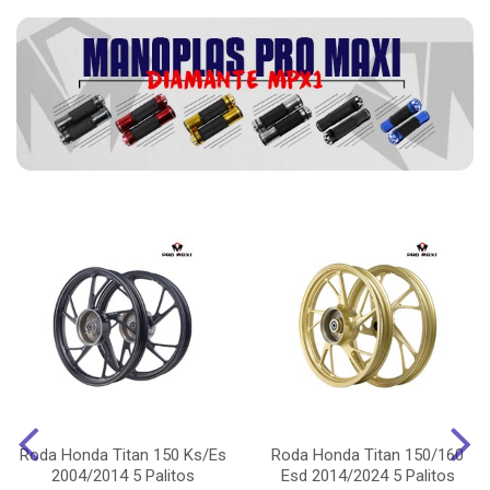
Roda Honda Titan 150 Ks/Es
Roda Honda Titan 150/160
2004/2014 5 Palitos
Esd 2014/2024 5 Palitos