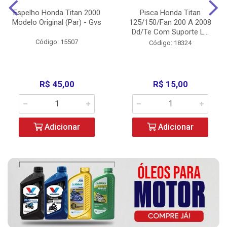
Espelho Honda Titan 2000
Pisca Honda Titan
Modelo Original (Par) - Gvs
125/150/Fan 200 A 2008
Dd/Te Com Suporte L...
Código: 15507
Código: 18324
R$ 45,00
R$ 15,00
Adicionar
Adicionar