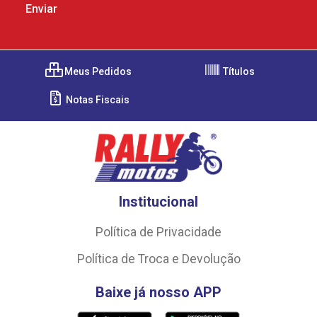
Meus Pedidos
Títulos
Notas Fiscais
Institucional
Política de Privacidade
Política de Troca e Devolução
Baixe já nosso APP