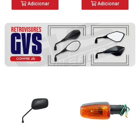
Adicionar
Adicionar