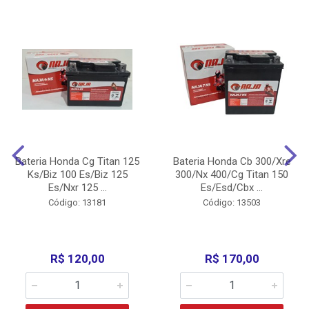
Bateria Honda Cg Titan 125
Bateria Honda Cb 300/Xre
Ks/Biz 100 Es/Biz 125
300/Nx 400/Cg Titan 150
Es/Nxr 125 ...
Es/Esd/Cbx ...
Código: 13181
Código: 13503
R$ 120,00
R$ 170,00