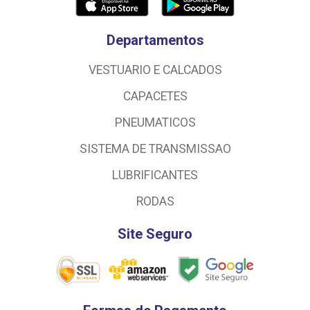
Departamentos
VESTUARIO E CALCADOS
CAPACETES
PNEUMATICOS
SISTEMA DE TRANSMISSAO
LUBRIFICANTES
RODAS
Site Seguro