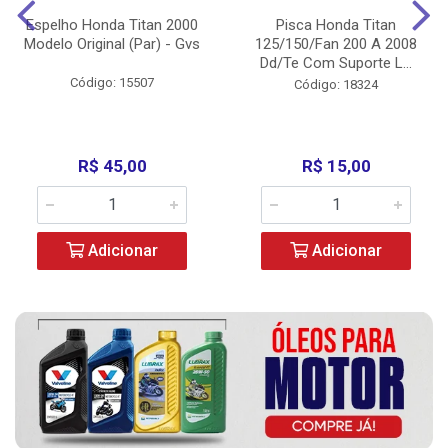
Espelho Honda Titan 2000
Pisca Honda Titan
Modelo Original (Par) - Gvs
125/150/Fan 200 A 2008
Dd/Te Com Suporte L...
Código: 15507
Código: 18324
R$ 45,00
R$ 15,00
Adicionar
Adicionar