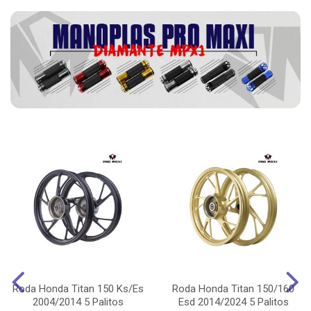
Roda Honda Titan 150 Ks/Es
Roda Honda Titan 150/160
2004/2014 5 Palitos
Esd 2014/2024 5 Palitos