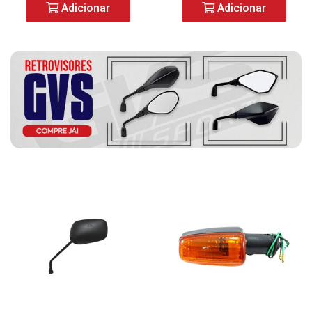
Adicionar
Adicionar