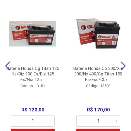
Bateria Honda Cg Titan 125
Bateria Honda Cb 300/Xre
Ks/Biz 100 Es/Biz 125
300/Nx 400/Cg Titan 150
Es/Nxr 125 ...
Es/Esd/Cbx ...
Código: 13181
Código: 13503
R$ 120,00
R$ 170,00