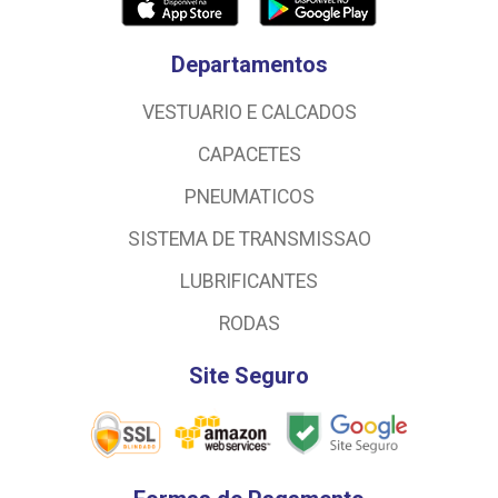
Departamentos
VESTUARIO E CALCADOS
CAPACETES
PNEUMATICOS
SISTEMA DE TRANSMISSAO
LUBRIFICANTES
RODAS
Site Seguro