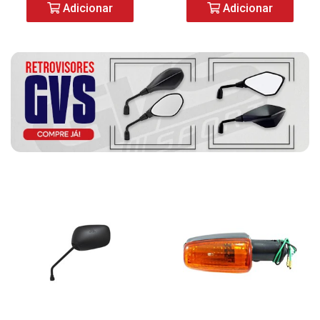
Adicionar
Adicionar