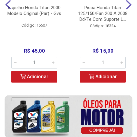
Espelho Honda Titan 2000
Pisca Honda Titan
Modelo Original (Par) - Gvs
125/150/Fan 200 A 2008
Dd/Te Com Suporte L...
Código: 15507
Código: 18324
R$ 45,00
R$ 15,00
Adicionar
Adicionar