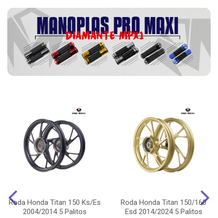
Roda Honda Titan 150 Ks/Es
Roda Honda Titan 150/160
2004/2014 5 Palitos
Esd 2014/2024 5 Palitos