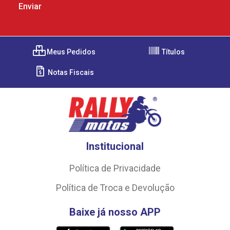
Meus Pedidos
Títulos
Notas Fiscais
Institucional
Política de Privacidade
Política de Troca e Devolução
Baixe já nosso APP