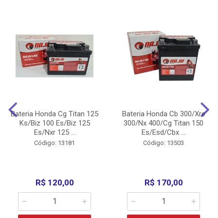
Bateria Honda Cg Titan 125
Bateria Honda Cb 300/Xre
Ks/Biz 100 Es/Biz 125
300/Nx 400/Cg Titan 150
Es/Nxr 125 ...
Es/Esd/Cbx ...
Código: 13181
Código: 13503
R$ 120,00
R$ 170,00