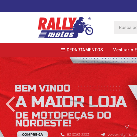
DEPARTAMENTOS
Vestuario 