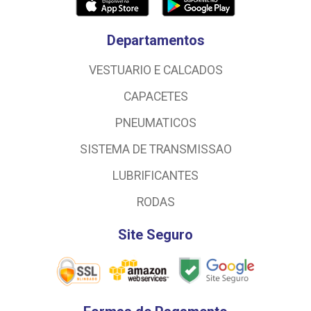
Departamentos
VESTUARIO E CALCADOS
CAPACETES
PNEUMATICOS
SISTEMA DE TRANSMISSAO
LUBRIFICANTES
RODAS
Site Seguro