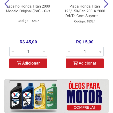
Espelho Honda Titan 2000
Pisca Honda Titan
Modelo Original (Par) - Gvs
125/150/Fan 200 A 2008
Dd/Te Com Suporte L...
Código: 15507
Código: 18324
R$ 45,00
R$ 15,00
Adicionar
Adicionar