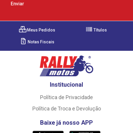
Meus Pedidos
Títulos
Notas Fiscais
Institucional
Política de Privacidade
Política de Troca e Devolução
Baixe já nosso APP