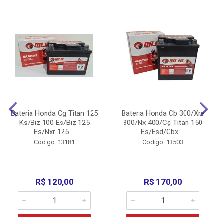
Bateria Honda Cg Titan 125
Bateria Honda Cb 300/Xre
Ks/Biz 100 Es/Biz 125
300/Nx 400/Cg Titan 150
Es/Nxr 125 ...
Es/Esd/Cbx ...
Código: 13181
Código: 13503
R$ 120,00
R$ 170,00