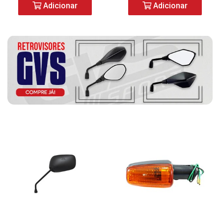
Adicionar
Adicionar