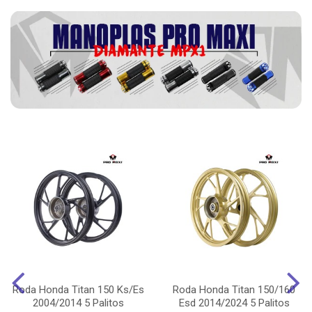
Roda Honda Titan 150 Ks/Es
Roda Honda Titan 150/160
2004/2014 5 Palitos
Esd 2014/2024 5 Palitos