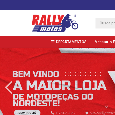
DEPARTAMENTOS
Vestuario 