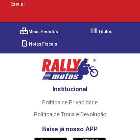
Meus Pedidos
Títulos
Notas Fiscais
Institucional
Política de Privacidade
Política de Troca e Devolução
Baixe já nosso APP