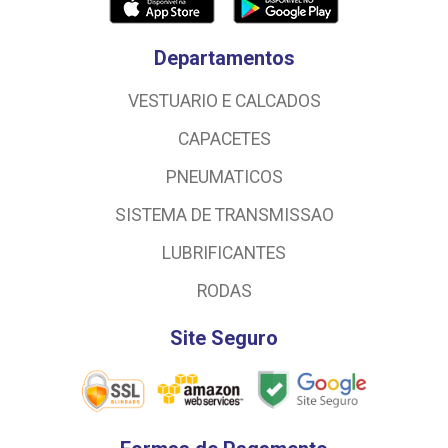
Departamentos
VESTUARIO E CALCADOS
CAPACETES
PNEUMATICOS
SISTEMA DE TRANSMISSAO
LUBRIFICANTES
RODAS
Site Seguro