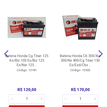
Bateria Honda Cg Titan 125
Bateria Honda Cb 300/Xre
Ks/Biz 100 Es/Biz 125
300/Nx 400/Cg Titan 150
Es/Nxr 125 ...
Es/Esd/Cbx ...
Código: 13181
Código: 13503
R$ 120,00
R$ 170,00