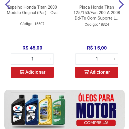
Espelho Honda Titan 2000
Pisca Honda Titan
Modelo Original (Par) - Gvs
125/150/Fan 200 A 2008
Dd/Te Com Suporte L...
Código: 15507
Código: 18324
R$ 45,00
R$ 15,00
Adicionar
Adicionar