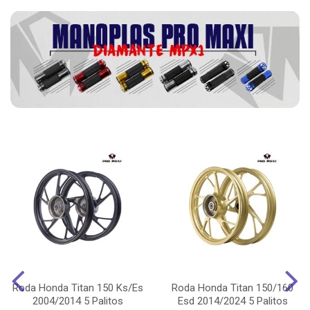
Roda Honda Titan 150 Ks/Es
Roda Honda Titan 150/160
2004/2014 5 Palitos
Esd 2014/2024 5 Palitos