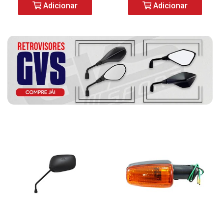
Adicionar
Adicionar