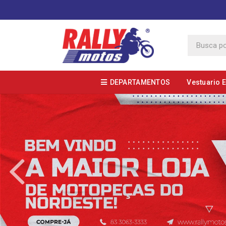
DEPARTAMENTOS
Vestuario 