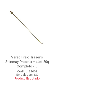
Varao Freio Traseiro
Shineray Phoenix + /Jet 50q
Completo - ...
Código: 32669
Embalagem: SC
Produto Esgotado