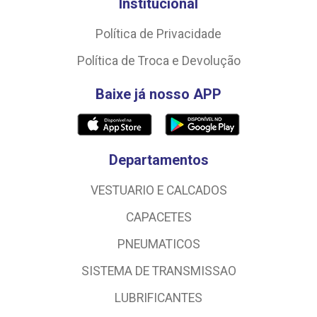
Institucional
Política de Privacidade
Política de Troca e Devolução
Baixe já nosso APP
Departamentos
VESTUARIO E CALCADOS
CAPACETES
PNEUMATICOS
SISTEMA DE TRANSMISSAO
LUBRIFICANTES