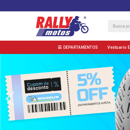
DEPARTAMENTOS
Vestuario 