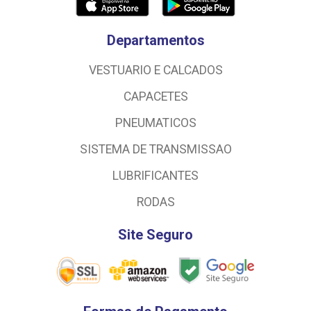
Departamentos
VESTUARIO E CALCADOS
CAPACETES
PNEUMATICOS
SISTEMA DE TRANSMISSAO
LUBRIFICANTES
RODAS
Site Seguro