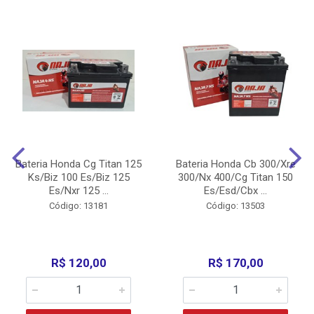
Bateria Honda Cg Titan 125
Bateria Honda Cb 300/Xre
Ks/Biz 100 Es/Biz 125
300/Nx 400/Cg Titan 150
Es/Nxr 125 ...
Es/Esd/Cbx ...
Código: 13181
Código: 13503
R$ 120,00
R$ 170,00