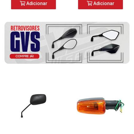
Adicionar
Adicionar