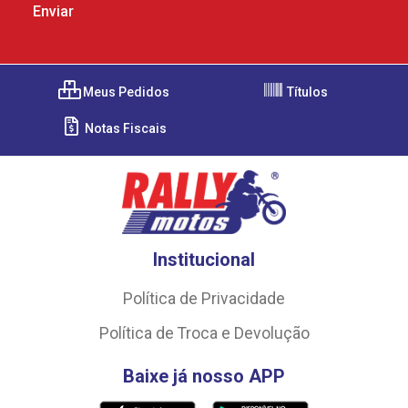
Meus Pedidos
Títulos
Notas Fiscais
Institucional
Política de Privacidade
Política de Troca e Devolução
Baixe já nosso APP