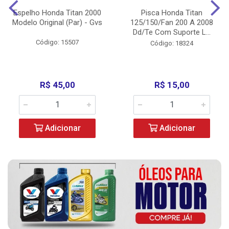
Espelho Honda Titan 2000
Pisca Honda Titan
Modelo Original (Par) - Gvs
125/150/Fan 200 A 2008
Dd/Te Com Suporte L...
Código: 15507
Código: 18324
R$ 45,00
R$ 15,00
Adicionar
Adicionar