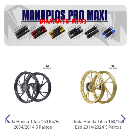
Roda Honda Titan 150 Ks/Es
Roda Honda Titan 150/160
2004/2014 5 Palitos
Esd 2014/2024 5 Palitos