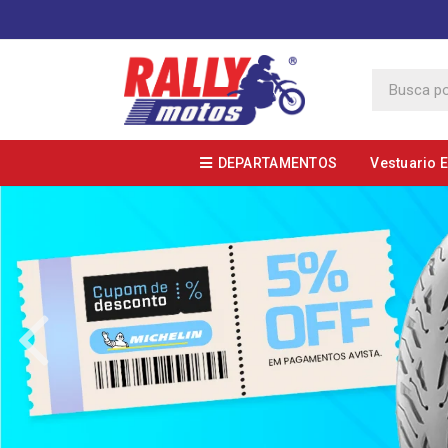
DEPARTAMENTOS
Vestuario 