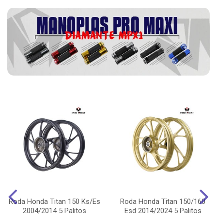
Roda Honda Titan 150 Ks/Es
Roda Honda Titan 150/160
2004/2014 5 Palitos
Esd 2014/2024 5 Palitos