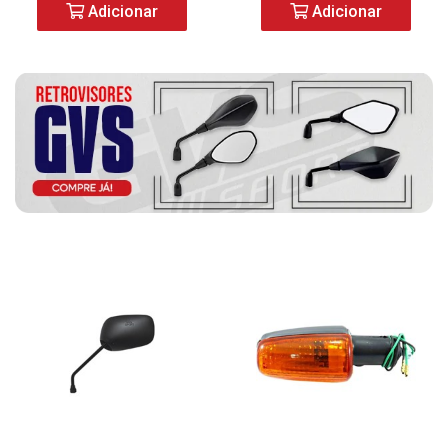
Adicionar
Adicionar