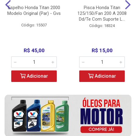
Espelho Honda Titan 2000
Pisca Honda Titan
Modelo Original (Par) - Gvs
125/150/Fan 200 A 2008
Dd/Te Com Suporte L...
Código: 15507
Código: 18324
R$ 45,00
R$ 15,00
Adicionar
Adicionar