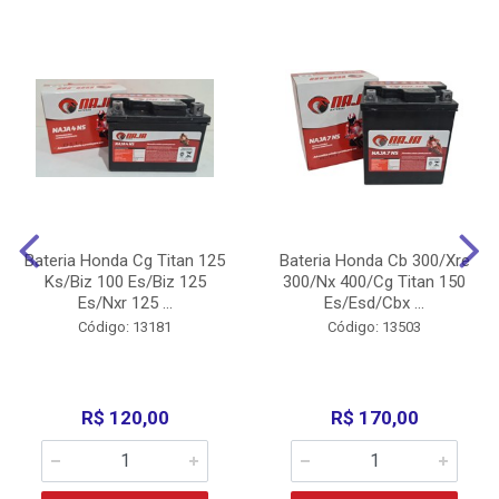
Bateria Honda Cg Titan 125
Bateria Honda Cb 300/Xre
Ks/Biz 100 Es/Biz 125
300/Nx 400/Cg Titan 150
Es/Nxr 125 ...
Es/Esd/Cbx ...
Código: 13181
Código: 13503
R$ 120,00
R$ 170,00