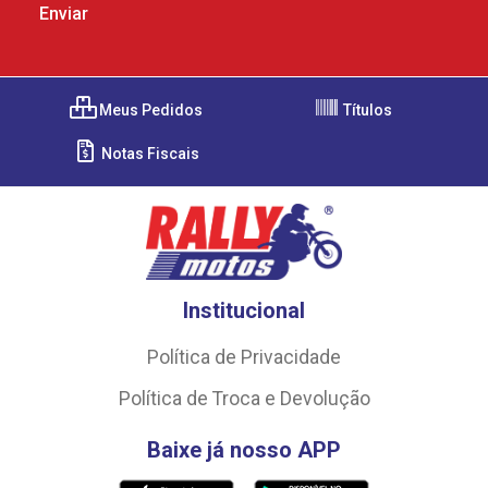
Meus Pedidos
Títulos
Notas Fiscais
Institucional
Política de Privacidade
Política de Troca e Devolução
Baixe já nosso APP