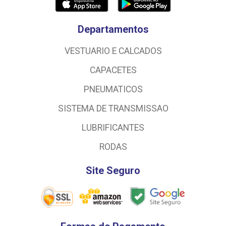
Departamentos
VESTUARIO E CALCADOS
CAPACETES
PNEUMATICOS
SISTEMA DE TRANSMISSAO
LUBRIFICANTES
RODAS
Site Seguro