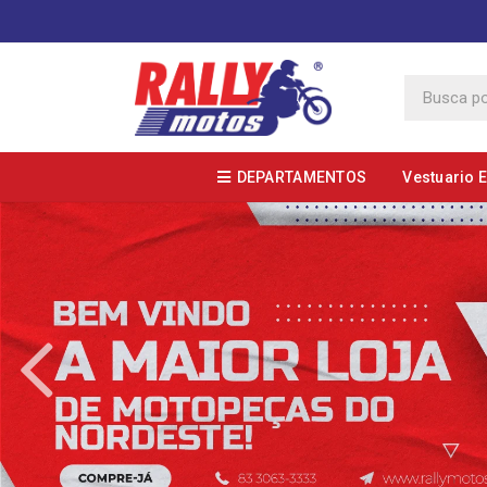
DEPARTAMENTOS
Vestuario 