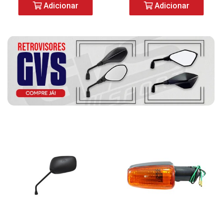
Adicionar
Adicionar