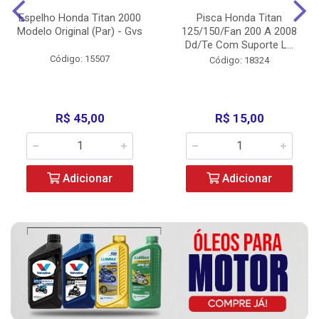
Espelho Honda Titan 2000
Pisca Honda Titan
Modelo Original (Par) - Gvs
125/150/Fan 200 A 2008
Dd/Te Com Suporte L...
Código: 15507
Código: 18324
R$ 45,00
R$ 15,00
Adicionar
Adicionar