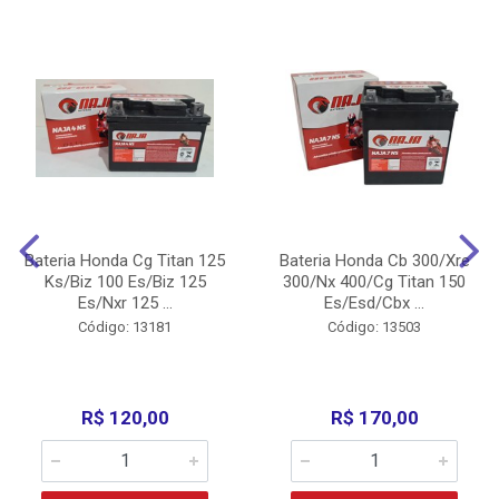
Bateria Honda Cg Titan 125
Bateria Honda Cb 300/Xre
Ks/Biz 100 Es/Biz 125
300/Nx 400/Cg Titan 150
Es/Nxr 125 ...
Es/Esd/Cbx ...
Código: 13181
Código: 13503
R$ 120,00
R$ 170,00