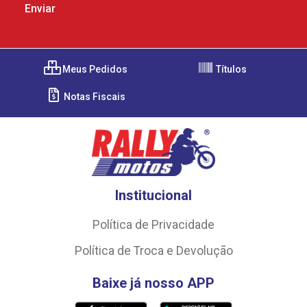
Meus Pedidos
Títulos
Notas Fiscais
Institucional
Política de Privacidade
Política de Troca e Devolução
Baixe já nosso APP