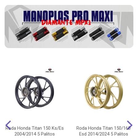
Roda Honda Titan 150 Ks/Es
Roda Honda Titan 150/160
2004/2014 5 Palitos
Esd 2014/2024 5 Palitos