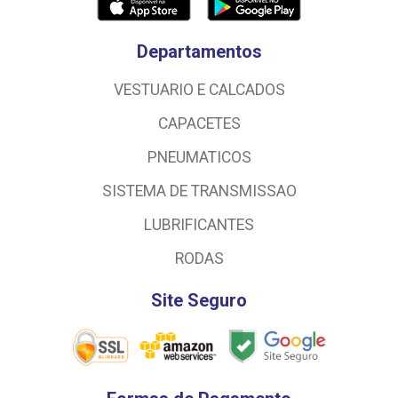
Departamentos
VESTUARIO E CALCADOS
CAPACETES
PNEUMATICOS
SISTEMA DE TRANSMISSAO
LUBRIFICANTES
RODAS
Site Seguro