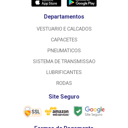
Departamentos
VESTUARIO E CALCADOS
CAPACETES
PNEUMATICOS
SISTEMA DE TRANSMISSAO
LUBRIFICANTES
RODAS
Site Seguro