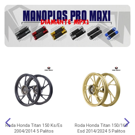
Roda Honda Titan 150 Ks/Es
Roda Honda Titan 150/160
2004/2014 5 Palitos
Esd 2014/2024 5 Palitos