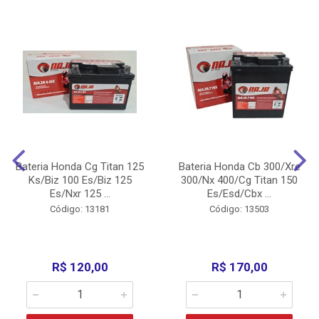
Bateria Honda Cg Titan 125
Bateria Honda Cb 300/Xre
Ks/Biz 100 Es/Biz 125
300/Nx 400/Cg Titan 150
Es/Nxr 125 ...
Es/Esd/Cbx ...
Código: 13181
Código: 13503
R$ 120,00
R$ 170,00