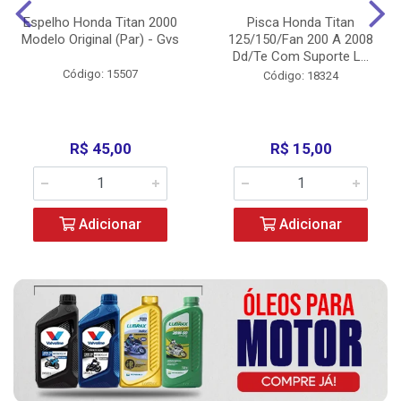
Espelho Honda Titan 2000
Pisca Honda Titan
Modelo Original (Par) - Gvs
125/150/Fan 200 A 2008
Dd/Te Com Suporte L...
Código: 15507
Código: 18324
R$ 45,00
R$ 15,00
Adicionar
Adicionar