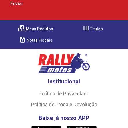
Meus Pedidos
Títulos
Notas Fiscais
Institucional
Política de Privacidade
Política de Troca e Devolução
Baixe já nosso APP