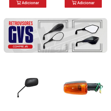
Adicionar
Adicionar