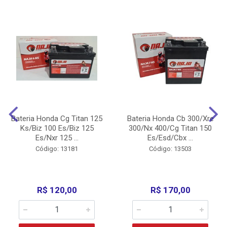
Bateria Honda Cg Titan 125
Bateria Honda Cb 300/Xre
Ks/Biz 100 Es/Biz 125
300/Nx 400/Cg Titan 150
Es/Nxr 125 ...
Es/Esd/Cbx ...
Código: 13181
Código: 13503
R$ 120,00
R$ 170,00