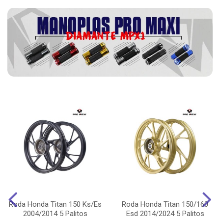
Roda Honda Titan 150 Ks/Es
Roda Honda Titan 150/160
2004/2014 5 Palitos
Esd 2014/2024 5 Palitos