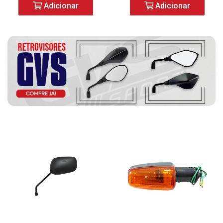
Adicionar
Adicionar