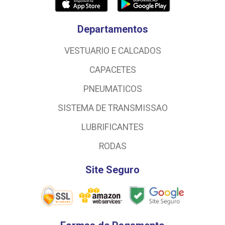
Departamentos
VESTUARIO E CALCADOS
CAPACETES
PNEUMATICOS
SISTEMA DE TRANSMISSAO
LUBRIFICANTES
RODAS
Site Seguro