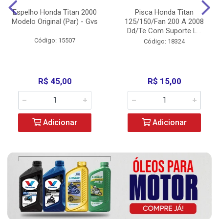
Espelho Honda Titan 2000
Pisca Honda Titan
Modelo Original (Par) - Gvs
125/150/Fan 200 A 2008
Dd/Te Com Suporte L...
Código: 15507
Código: 18324
R$ 45,00
R$ 15,00
Adicionar
Adicionar