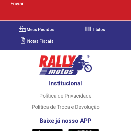
Meus Pedidos
Títulos
Notas Fiscais
Institucional
Política de Privacidade
Política de Troca e Devolução
Baixe já nosso APP